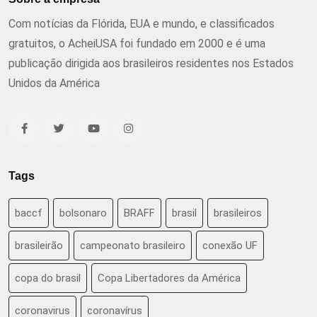
Com notícias da Flórida, EUA e mundo, e classificados
gratuitos, o AcheiUSA foi fundado em 2000 e é uma
publicação dirigida aos brasileiros residentes nos Estados
Unidos da América
Tags
baccf
bolsonaro
BRAFF
brasil
brasileiros
brasileirão
campeonato brasileiro
conexão UF
copa do brasil
Copa Libertadores da América
coronavirus
coronavírus