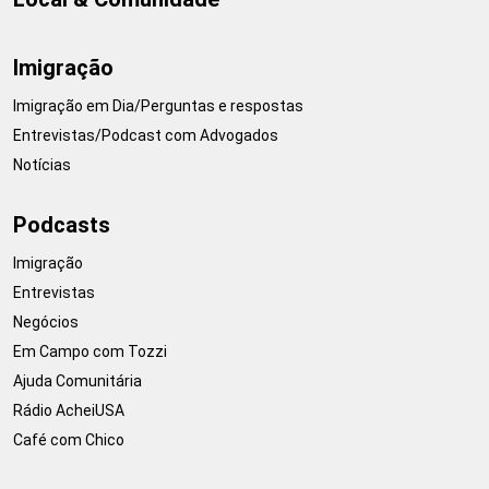
Imigração
Imigração em Dia/Perguntas e respostas
Entrevistas/Podcast com Advogados
Notícias
Podcasts
Imigração
Entrevistas
Negócios
Em Campo com Tozzi
Ajuda Comunitária
Rádio AcheiUSA
Café com Chico