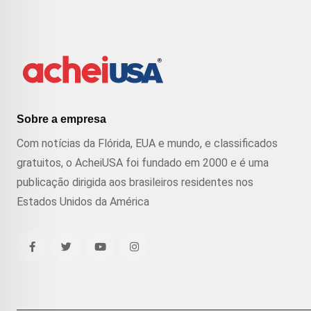
Sobre a empresa
Com notícias da Flórida, EUA e mundo, e classificados
gratuitos, o AcheiUSA foi fundado em 2000 e é uma
publicação dirigida aos brasileiros residentes nos
Estados Unidos da América