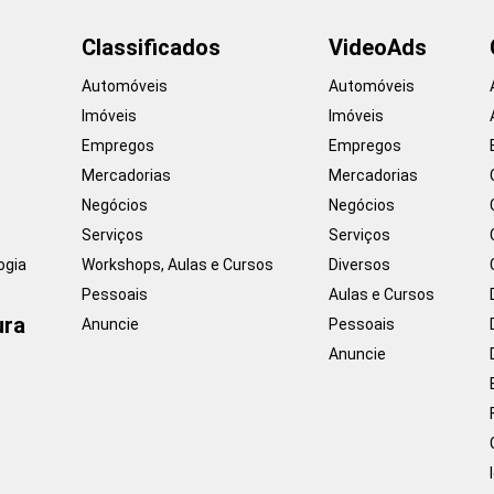
Classificados
VideoAds
Automóveis
Automóveis
Imóveis
Imóveis
Empregos
Empregos
Mercadorias
Mercadorias
Negócios
Negócios
Serviços
Serviços
ogia
Workshops, Aulas e Cursos
Diversos
Pessoais
Aulas e Cursos
ura
Anuncie
Pessoais
Anuncie