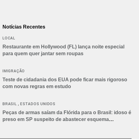
Notícias Recentes
LOCAL
Restaurante em Hollywood (FL) lança noite especial
para quem quer jantar sem roupas
IMIGRAÇÃO
Teste de cidadania dos EUA pode ficar mais rigoroso
com novas regras em estudo
,
BRASIL
ESTADOS UNIDOS
Peças de armas saíam da Flórida para o Brasil: idoso é
preso em SP suspeito de abastecer esquema
criminoso