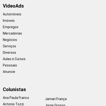
VideoAds
Automóveis
Imóveis
Empregos
Mercadorias
Negócios
Serviços
Diversos
Aulas e Cursos
Pessoais
Anuncie
Colunistas
Ana Paula Franco
Jamari França
Antonio Tozzi
Jorge Grosso