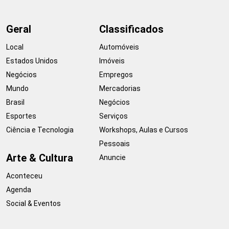
Geral
Classificados
Local
Automóveis
Estados Unidos
Imóveis
Negócios
Empregos
Mundo
Mercadorias
Brasil
Negócios
Esportes
Serviços
Ciência e Tecnologia
Workshops, Aulas e Cursos
Pessoais
Arte & Cultura
Anuncie
Aconteceu
Agenda
Social & Eventos