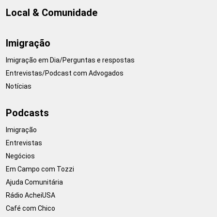
Local & Comunidade
Imigração
Imigração em Dia/Perguntas e respostas
Entrevistas/Podcast com Advogados
Notícias
Podcasts
Imigração
Entrevistas
Negócios
Em Campo com Tozzi
Ajuda Comunitária
Rádio AcheiUSA
Café com Chico