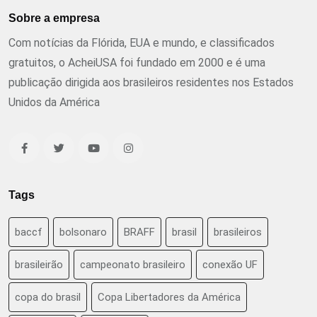
Sobre a empresa
Com notícias da Flórida, EUA e mundo, e classificados
gratuitos, o AcheiUSA foi fundado em 2000 e é uma
publicação dirigida aos brasileiros residentes nos Estados
Unidos da América
Tags
baccf
bolsonaro
BRAFF
brasil
brasileiros
brasileirão
campeonato brasileiro
conexão UF
copa do brasil
Copa Libertadores da América