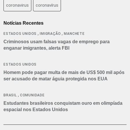
coronavirus
coronavírus
Notícias Recentes
,
,
ESTADOS UNIDOS
IMIGRAÇÃO
MANCHETE
Criminosos usam falsas vagas de emprego para
enganar imigrantes, alerta FBI
ESTADOS UNIDOS
Homem pode pagar multa de mais de US$ 500 mil após
ser acusado de matar águia protegida nos EUA
,
BRASIL
COMUNIDADE
Estudantes brasileiros conquistam ouro em olimpíada
espacial nos Estados Unidos