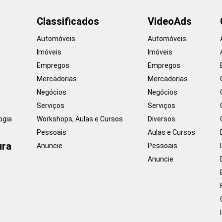
Classificados
VideoAds
Automóveis
Automóveis
Imóveis
Imóveis
Empregos
Empregos
Mercadorias
Mercadorias
Negócios
Negócios
Serviços
Serviços
ogia
Workshops, Aulas e Cursos
Diversos
Pessoais
Aulas e Cursos
ura
Anuncie
Pessoais
Anuncie