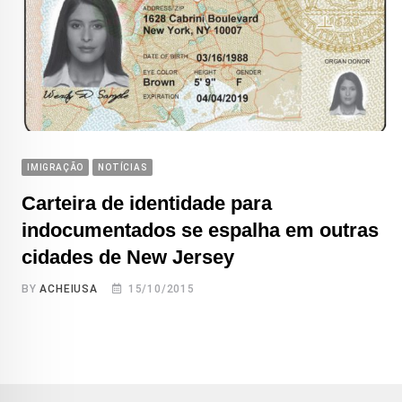
IMIGRAÇÃO
NOTÍCIAS
Carteira de identidade para
indocumentados se espalha em outras
cidades de New Jersey
BY
ACHEIUSA
15/10/2015