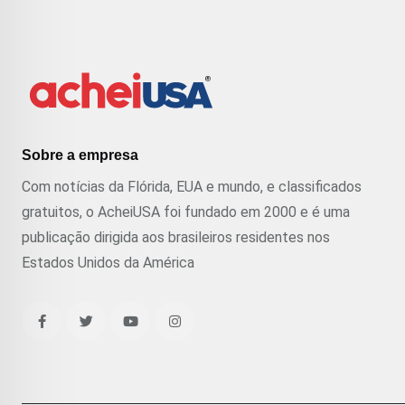
Sobre a empresa
Com notícias da Flórida, EUA e mundo, e classificados
gratuitos, o AcheiUSA foi fundado em 2000 e é uma
publicação dirigida aos brasileiros residentes nos
Estados Unidos da América