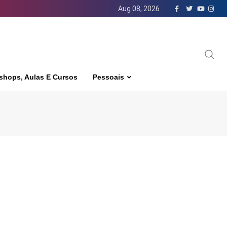
Aug 08, 2026
shops, Aulas E Cursos
Pessoais