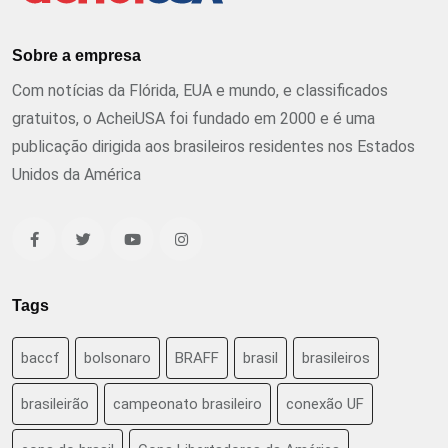
Sobre a empresa
Com notícias da Flórida, EUA e mundo, e classificados
gratuitos, o AcheiUSA foi fundado em 2000 e é uma
publicação dirigida aos brasileiros residentes nos Estados
Unidos da América
Tags
baccf
bolsonaro
BRAFF
brasil
brasileiros
brasileirão
campeonato brasileiro
conexão UF