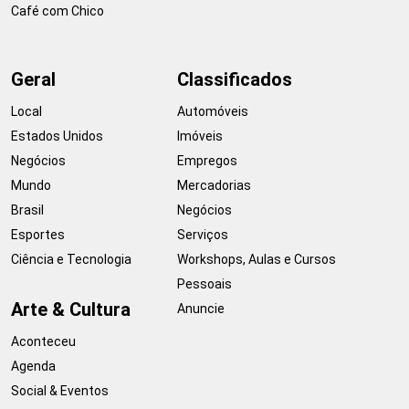
Café com Chico
Geral
Classificados
Local
Automóveis
Estados Unidos
Imóveis
Negócios
Empregos
Mundo
Mercadorias
Brasil
Negócios
Esportes
Serviços
Ciência e Tecnologia
Workshops, Aulas e Cursos
Pessoais
Arte & Cultura
Anuncie
Aconteceu
Agenda
Social & Eventos