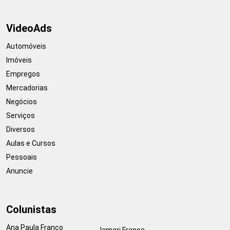
VideoAds
Automóveis
Imóveis
Empregos
Mercadorias
Negócios
Serviços
Diversos
Aulas e Cursos
Pessoais
Anuncie
Colunistas
Ana Paula Franco