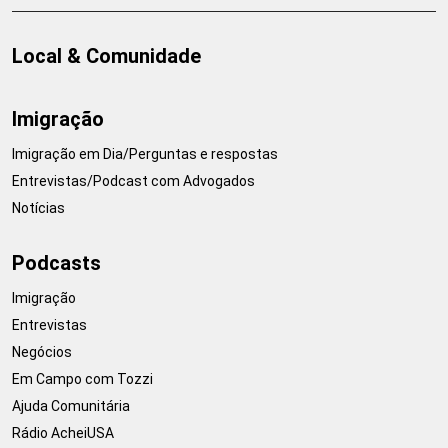
Local & Comunidade
Imigração
Imigração em Dia/Perguntas e respostas
Entrevistas/Podcast com Advogados
Notícias
Podcasts
Imigração
Entrevistas
Negócios
Em Campo com Tozzi
Ajuda Comunitária
Rádio AcheiUSA