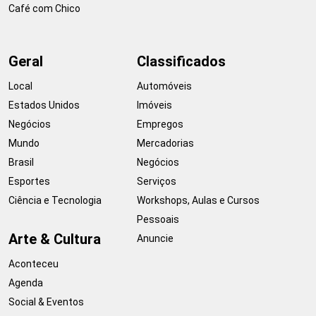
Café com Chico
Geral
Classificados
Local
Automóveis
Estados Unidos
Imóveis
Negócios
Empregos
Mundo
Mercadorias
Brasil
Negócios
Esportes
Serviços
Ciência e Tecnologia
Workshops, Aulas e Cursos
Pessoais
Arte & Cultura
Anuncie
Aconteceu
Agenda
Social & Eventos