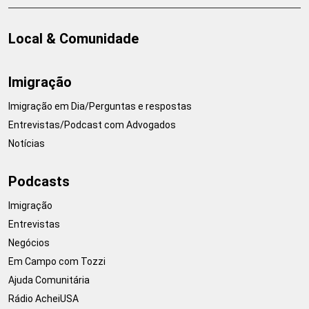
Local & Comunidade
Imigração
Imigração em Dia/Perguntas e respostas
Entrevistas/Podcast com Advogados
Notícias
Podcasts
Imigração
Entrevistas
Negócios
Em Campo com Tozzi
Ajuda Comunitária
Rádio AcheiUSA