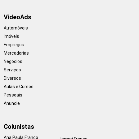
VideoAds
Automóveis
Imóveis
Empregos
Mercadorias
Negócios
Serviços
Diversos
Aulas e Cursos
Pessoais
Anuncie
Colunistas
Ana Paula Franco