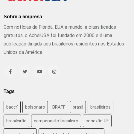
Sobre a empresa
Com notícias da Flórida, EUA e mundo, e classificados
gratuitos, o AcheiUSA foi fundado em 2000 e é uma
publicação dirigida aos brasileiros residentes nos Estados
Unidos da América
Tags
baccf
bolsonaro
BRAFF
brasil
brasileiros
brasileirão
campeonato brasileiro
conexão UF