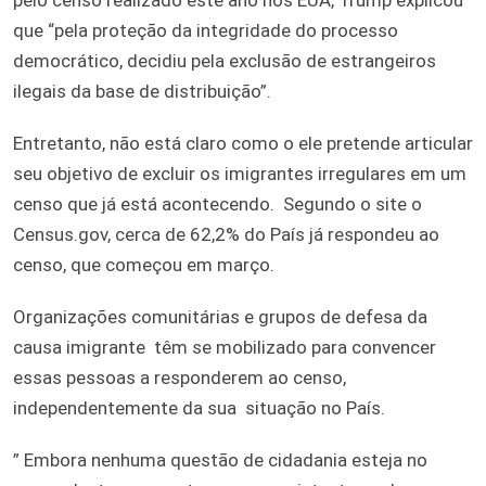
que “pela proteção da integridade do processo
democrático, decidiu pela exclusão de estrangeiros
ilegais da base de distribuição”.
Entretanto, não está claro como o ele pretende articular
seu objetivo de excluir os imigrantes irregulares em um
censo que já está acontecendo. Segundo o site o
Census.gov, cerca de 62,2% do País já respondeu ao
censo, que começou em março.
Organizações comunitárias e grupos de defesa da
causa imigrante têm se mobilizado para convencer
essas pessoas a responderem ao censo,
independentemente da sua situação no País.
” Embora nenhuma questão de cidadania esteja no