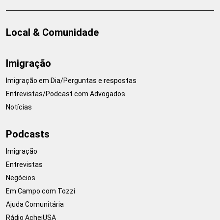
Local & Comunidade
Imigração
Imigração em Dia/Perguntas e respostas
Entrevistas/Podcast com Advogados
Notícias
Podcasts
Imigração
Entrevistas
Negócios
Em Campo com Tozzi
Ajuda Comunitária
Rádio AcheiUSA