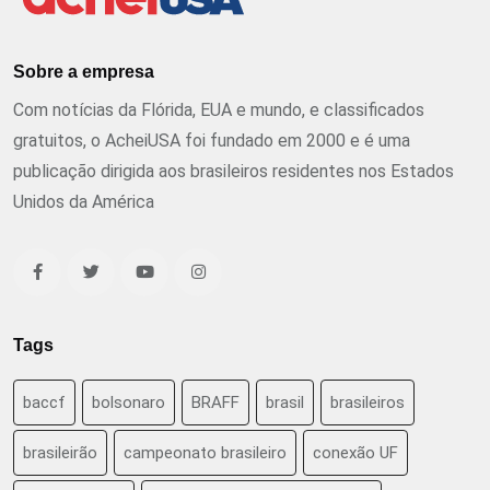
Sobre a empresa
Com notícias da Flórida, EUA e mundo, e classificados
gratuitos, o AcheiUSA foi fundado em 2000 e é uma
publicação dirigida aos brasileiros residentes nos Estados
Unidos da América
Tags
baccf
bolsonaro
BRAFF
brasil
brasileiros
brasileirão
campeonato brasileiro
conexão UF