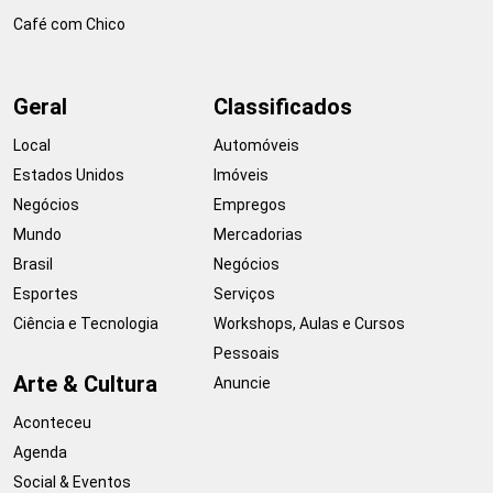
Café com Chico
Geral
Classificados
Local
Automóveis
Estados Unidos
Imóveis
Negócios
Empregos
Mundo
Mercadorias
Brasil
Negócios
Esportes
Serviços
Ciência e Tecnologia
Workshops, Aulas e Cursos
Pessoais
Arte & Cultura
Anuncie
Aconteceu
Agenda
Social & Eventos