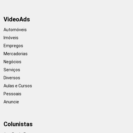
VideoAds
Automóveis
Imóveis
Empregos
Mercadorias
Negócios
Serviços
Diversos
Aulas e Cursos
Pessoais
Anuncie
Colunistas