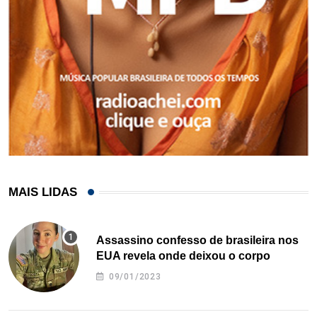
MAIS LIDAS
Assassino confesso de brasileira nos
EUA revela onde deixou o corpo
09/01/2023