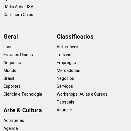
Rádio AcheiUSA
Café com Chico
Geral
Classificados
Local
Automóveis
Estados Unidos
Imóveis
Negócios
Empregos
Mundo
Mercadorias
Brasil
Negócios
Esportes
Serviços
Ciência e Tecnologia
Workshops, Aulas e Cursos
Pessoais
Arte & Cultura
Anuncie
Aconteceu
Agenda