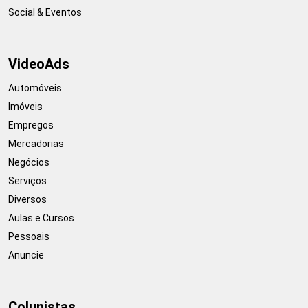
Social & Eventos
VideoAds
Automóveis
Imóveis
Empregos
Mercadorias
Negócios
Serviços
Diversos
Aulas e Cursos
Pessoais
Anuncie
Colunistas