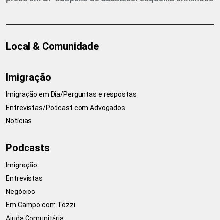
Local & Comunidade
Imigração
Imigração em Dia/Perguntas e respostas
Entrevistas/Podcast com Advogados
Notícias
Podcasts
Imigração
Entrevistas
Negócios
Em Campo com Tozzi
Ajuda Comunitária