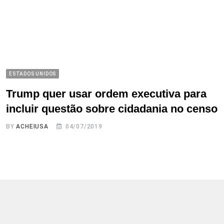
ESTADOS UNIDOS
Trump quer usar ordem executiva para
incluir questão sobre cidadania no censo
BY
ACHEIUSA
04/07/2019