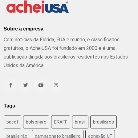
Sobre a empresa
Com notícias da Flórida, EUA e mundo, e classificados
gratuitos, o AcheiUSA foi fundado em 2000 e é uma
publicação dirigida aos brasileiros residentes nos Estados
Unidos da América
Tags
baccf
bolsonaro
BRAFF
brasil
brasileiros
brasileirão
campeonato brasileiro
conexão UF