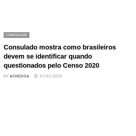
COMUNIDADE
Consulado mostra como brasileiros
devem se identificar quando
questionados pelo Censo 2020
BY
ACHEIUSA
07/02/2020