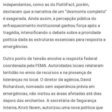
independentes, como as do PolitiFact, porém,
destacam que a narrativa de um “desmonte completo”
é exagerada. Ainda assim, a percepção pública do
enfraquecimento institucional ganhou força após a
tragédia, intensificando o debate sobre a prioridade
política dada às estruturas essenciais para resposta a
emergências.
Outro ponto de tensão envolve a resposta federal
coordenada pela FEMA. Autoridades locais relataram
lentidão no envio de recursos e na presença de
lideranças no local. O diretor da agência, David
Richardson, nomeado sem experiência prévia em
emergências, não visitou as áreas afetadas até dias
depois das enchentes. A secretária de Segurança
Interna, Kristi Noem, autorizou uma nova política que