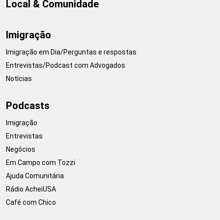
Local & Comunidade
Imigração
Imigração em Dia/Perguntas e respostas
Entrevistas/Podcast com Advogados
Notícias
Podcasts
Imigração
Entrevistas
Negócios
Em Campo com Tozzi
Ajuda Comunitária
Rádio AcheiUSA
Café com Chico