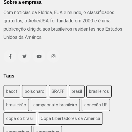
Sobre a empresa
Com notícias da Flórida, EUA e mundo, e classificados
gratuitos, o AcheiUSA foi fundado em 2000 e é uma
publicação dirigida aos brasileiros residentes nos Estados
Unidos da América
Tags
baccf
bolsonaro
BRAFF
brasil
brasileiros
brasileirão
campeonato brasileiro
conexão UF
copa do brasil
Copa Libertadores da América