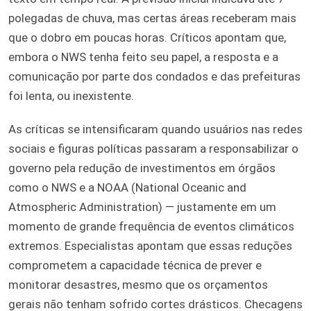
polegadas de chuva, mas certas áreas receberam mais
que o dobro em poucas horas. Críticos apontam que,
embora o NWS tenha feito seu papel, a resposta e a
comunicação por parte dos condados e das prefeituras
foi lenta, ou inexistente.
As críticas se intensificaram quando usuários nas redes
sociais e figuras políticas passaram a responsabilizar o
governo pela redução de investimentos em órgãos
como o NWS e a NOAA (National Oceanic and
Atmospheric Administration) — justamente em um
momento de grande frequência de eventos climáticos
extremos. Especialistas apontam que essas reduções
comprometem a capacidade técnica de prever e
monitorar desastres, mesmo que os orçamentos
gerais não tenham sofrido cortes drásticos. Checagens