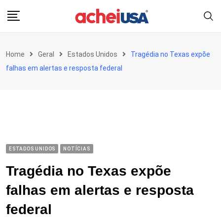
Skip
to
content
Home
Geral
Estados Unidos
Tragédia no Texas expõe
falhas em alertas e resposta federal
ESTADOS UNIDOS
NOTÍCIAS
Tragédia no Texas expõe
falhas em alertas e resposta
federal