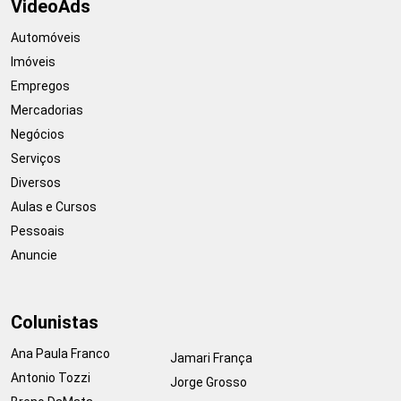
VideoAds
Automóveis
Imóveis
Empregos
Mercadorias
Negócios
Serviços
Diversos
Aulas e Cursos
Pessoais
Anuncie
Colunistas
Ana Paula Franco
Jamari França
Antonio Tozzi
Jorge Grosso