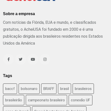
Sobre a empresa
Com notícias da Flórida, EUA e mundo, e classificados
gratuitos, o AcheiUSA foi fundado em 2000 e é uma
publicação dirigida aos brasileiros residentes nos Estados
Unidos da América
Tags
baccf
bolsonaro
BRAFF
brasil
brasileiros
brasileirão
campeonato brasileiro
conexão UF