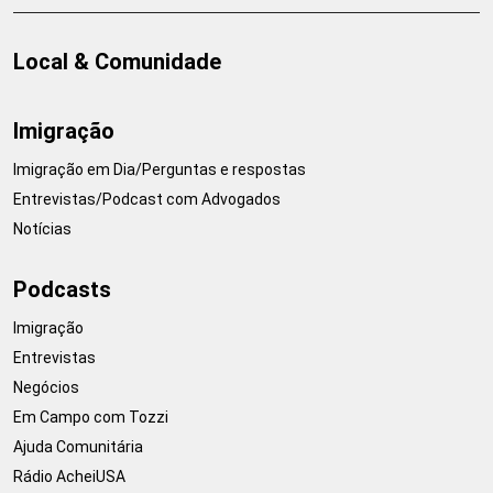
Local & Comunidade
Imigração
Imigração em Dia/Perguntas e respostas
Entrevistas/Podcast com Advogados
Notícias
Podcasts
Imigração
Entrevistas
Negócios
Em Campo com Tozzi
Ajuda Comunitária
Rádio AcheiUSA