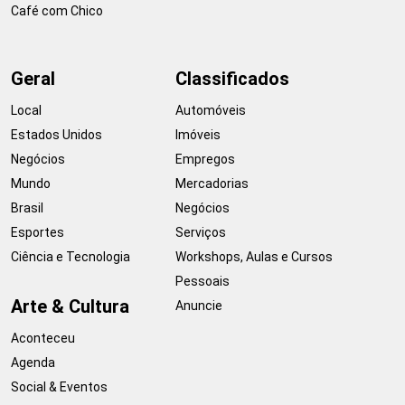
Café com Chico
Geral
Classificados
Local
Automóveis
Estados Unidos
Imóveis
Negócios
Empregos
Mundo
Mercadorias
Brasil
Negócios
Esportes
Serviços
Ciência e Tecnologia
Workshops, Aulas e Cursos
Pessoais
Arte & Cultura
Anuncie
Aconteceu
Agenda
Social & Eventos