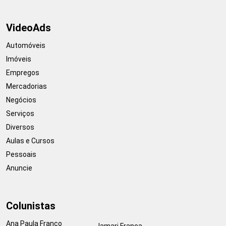
VideoAds
Automóveis
Imóveis
Empregos
Mercadorias
Negócios
Serviços
Diversos
Aulas e Cursos
Pessoais
Anuncie
Colunistas
Ana Paula Franco