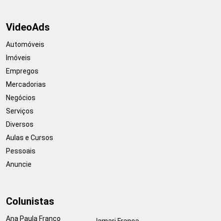
VideoAds
Automóveis
Imóveis
Empregos
Mercadorias
Negócios
Serviços
Diversos
Aulas e Cursos
Pessoais
Anuncie
Colunistas
Ana Paula Franco