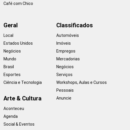
Café com Chico
Geral
Classificados
Local
Automóveis
Estados Unidos
Imóveis
Negócios
Empregos
Mundo
Mercadorias
Brasil
Negócios
Esportes
Serviços
Ciência e Tecnologia
Workshops, Aulas e Cursos
Pessoais
Arte & Cultura
Anuncie
Aconteceu
Agenda
Social & Eventos