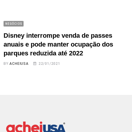
NEGÓCIOS
Disney interrompe venda de passes
anuais e pode manter ocupação dos
parques reduzida até 2022
BY
ACHEIUSA
22/01/2021