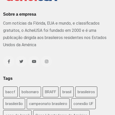
Sobre a empresa
Com notícias da Flórida, EUA e mundo, e classificados
gratuitos, o AcheiUSA foi fundado em 2000 e é uma
publicação dirigida aos brasileiros residentes nos Estados
Unidos da América
Tags
baccf
bolsonaro
BRAFF
brasil
brasileiros
brasileirão
campeonato brasileiro
conexão UF