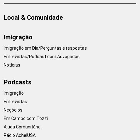
Local & Comunidade
Imigração
Imigração em Dia/Perguntas e respostas
Entrevistas/Podcast com Advogados
Notícias
Podcasts
Imigração
Entrevistas
Negócios
Em Campo com Tozzi
Ajuda Comunitária
Rádio AcheiUSA