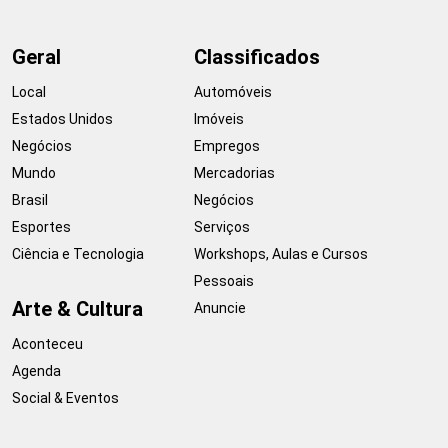
Geral
Classificados
Local
Automóveis
Estados Unidos
Imóveis
Negócios
Empregos
Mundo
Mercadorias
Brasil
Negócios
Esportes
Serviços
Ciência e Tecnologia
Workshops, Aulas e Cursos
Pessoais
Arte & Cultura
Anuncie
Aconteceu
Agenda
Social & Eventos