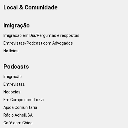
Local & Comunidade
Imigração
Imigração em Dia/Perguntas e respostas
Entrevistas/Podcast com Advogados
Notícias
Podcasts
Imigração
Entrevistas
Negócios
Em Campo com Tozzi
Ajuda Comunitária
Rádio AcheiUSA
Café com Chico