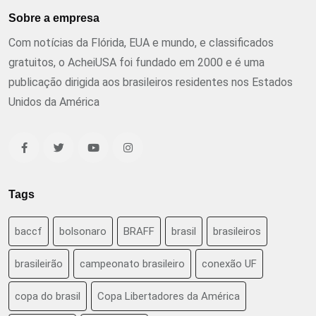
Sobre a empresa
Com notícias da Flórida, EUA e mundo, e classificados
gratuitos, o AcheiUSA foi fundado em 2000 e é uma
publicação dirigida aos brasileiros residentes nos Estados
Unidos da América
Tags
baccf
bolsonaro
BRAFF
brasil
brasileiros
brasileirão
campeonato brasileiro
conexão UF
copa do brasil
Copa Libertadores da América