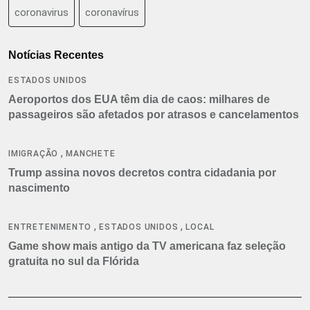
coronavirus
coronavírus
Notícias Recentes
ESTADOS UNIDOS
Aeroportos dos EUA têm dia de caos: milhares de
passageiros são afetados por atrasos e cancelamentos
,
IMIGRAÇÃO
MANCHETE
Trump assina novos decretos contra cidadania por
nascimento
,
,
ENTRETENIMENTO
ESTADOS UNIDOS
LOCAL
Game show mais antigo da TV americana faz seleção
gratuita no sul da Flórida