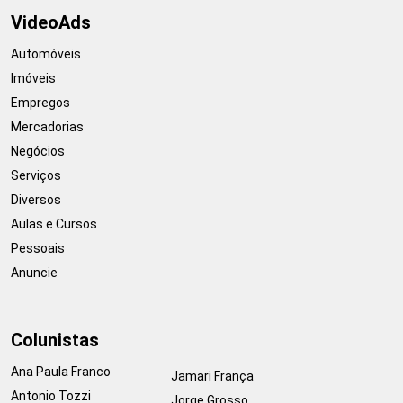
VideoAds
Automóveis
Imóveis
Empregos
Mercadorias
Negócios
Serviços
Diversos
Aulas e Cursos
Pessoais
Anuncie
Colunistas
Ana Paula Franco
Jamari França
Antonio Tozzi
Jorge Grosso