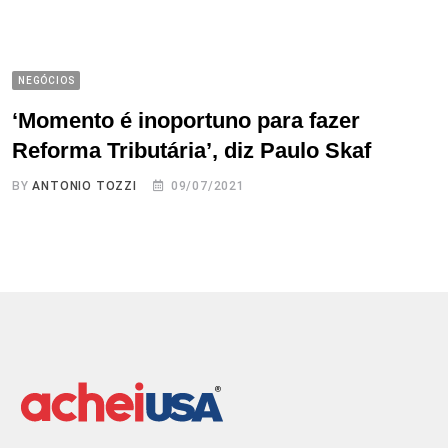
NEGÓCIOS
‘Momento é inoportuno para fazer
Reforma Tributária’, diz Paulo Skaf
BY
ANTONIO TOZZI
09/07/2021