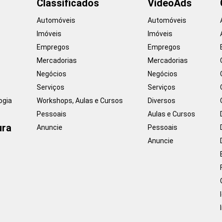
Classificados
VideoAds
Automóveis
Automóveis
Imóveis
Imóveis
Empregos
Empregos
Mercadorias
Mercadorias
Negócios
Negócios
Serviços
Serviços
ogia
Workshops, Aulas e Cursos
Diversos
Pessoais
Aulas e Cursos
ura
Anuncie
Pessoais
Anuncie