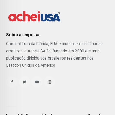
Sobre a empresa
Com notícias da Flórida, EUA e mundo, e classificados
gratuitos, o AcheiUSA foi fundado em 2000 e é uma
publicação dirigida aos brasileiros residentes nos
Estados Unidos da América