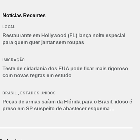
Notícias Recentes
LOCAL
Restaurante em Hollywood (FL) lança noite especial
para quem quer jantar sem roupas
IMIGRAÇÃO
Teste de cidadania dos EUA pode ficar mais rigoroso
com novas regras em estudo
,
BRASIL
ESTADOS UNIDOS
Peças de armas saíam da Flórida para o Brasil: idoso é
preso em SP suspeito de abastecer esquema
criminoso