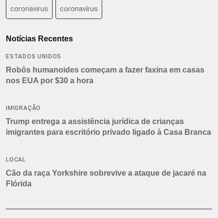
coronavirus
coronavírus
Notícias Recentes
ESTADOS UNIDOS
Robôs humanoides começam a fazer faxina em casas
nos EUA por $30 a hora
IMIGRAÇÃO
Trump entrega a assistência jurídica de crianças
imigrantes para escritório privado ligado à Casa Branca
LOCAL
Cão da raça Yorkshire sobrevive a ataque de jacaré na
Flórida