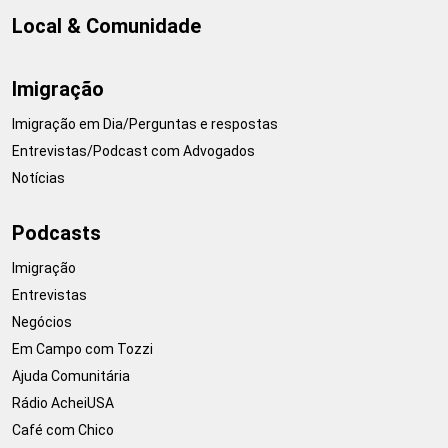
Local & Comunidade
Imigração
Imigração em Dia/Perguntas e respostas
Entrevistas/Podcast com Advogados
Notícias
Podcasts
Imigração
Entrevistas
Negócios
Em Campo com Tozzi
Ajuda Comunitária
Rádio AcheiUSA
Café com Chico