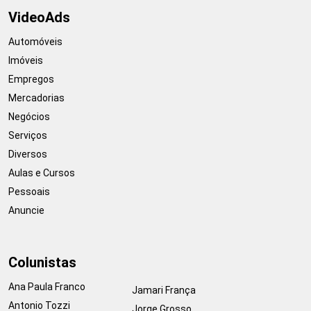
VideoAds
Automóveis
Imóveis
Empregos
Mercadorias
Negócios
Serviços
Diversos
Aulas e Cursos
Pessoais
Anuncie
Colunistas
Ana Paula Franco
Jamari França
Antonio Tozzi
Jorge Grosso