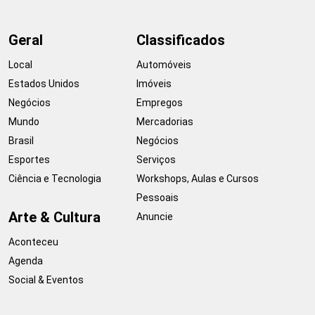
Geral
Classificados
Local
Automóveis
Estados Unidos
Imóveis
Negócios
Empregos
Mundo
Mercadorias
Brasil
Negócios
Esportes
Serviços
Ciência e Tecnologia
Workshops, Aulas e Cursos
Pessoais
Arte & Cultura
Anuncie
Aconteceu
Agenda
Social & Eventos