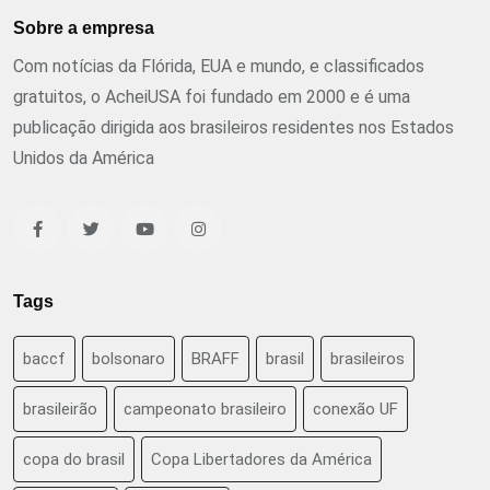
Sobre a empresa
Com notícias da Flórida, EUA e mundo, e classificados
gratuitos, o AcheiUSA foi fundado em 2000 e é uma
publicação dirigida aos brasileiros residentes nos Estados
Unidos da América
Tags
baccf
bolsonaro
BRAFF
brasil
brasileiros
brasileirão
campeonato brasileiro
conexão UF
copa do brasil
Copa Libertadores da América