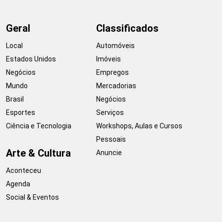
Geral
Classificados
Local
Automóveis
Estados Unidos
Imóveis
Negócios
Empregos
Mundo
Mercadorias
Brasil
Negócios
Esportes
Serviços
Ciência e Tecnologia
Workshops, Aulas e Cursos
Pessoais
Arte & Cultura
Anuncie
Aconteceu
Agenda
Social & Eventos