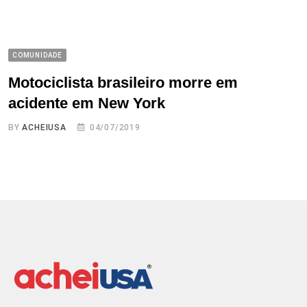
COMUNIDADE
Motociclista brasileiro morre em
acidente em New York
BY
ACHEIUSA
04/07/2019