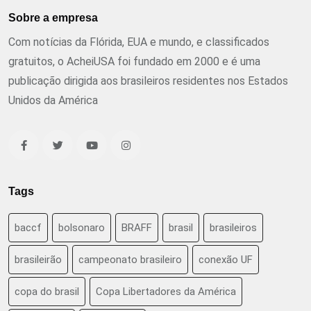
Sobre a empresa
Com notícias da Flórida, EUA e mundo, e classificados
gratuitos, o AcheiUSA foi fundado em 2000 e é uma
publicação dirigida aos brasileiros residentes nos Estados
Unidos da América
Tags
baccf
bolsonaro
BRAFF
brasil
brasileiros
brasileirão
campeonato brasileiro
conexão UF
copa do brasil
Copa Libertadores da América