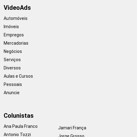
VideoAds
Automóveis
Imóveis
Empregos
Mercadorias
Negócios
Serviços
Diversos
Aulas e Cursos
Pessoais
Anuncie
Colunistas
Ana Paula Franco
Jamari França
Antonio Tozzi
Jorge Grosso