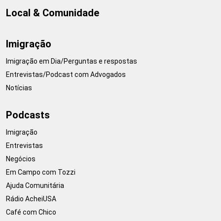
Local & Comunidade
Imigração
Imigração em Dia/Perguntas e respostas
Entrevistas/Podcast com Advogados
Notícias
Podcasts
Imigração
Entrevistas
Negócios
Em Campo com Tozzi
Ajuda Comunitária
Rádio AcheiUSA
Café com Chico