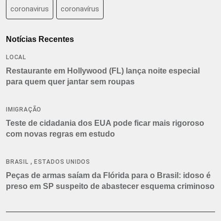
coronavirus
coronavírus
Notícias Recentes
LOCAL
Restaurante em Hollywood (FL) lança noite especial
para quem quer jantar sem roupas
IMIGRAÇÃO
Teste de cidadania dos EUA pode ficar mais rigoroso
com novas regras em estudo
,
BRASIL
ESTADOS UNIDOS
Peças de armas saíam da Flórida para o Brasil: idoso é
preso em SP suspeito de abastecer esquema criminoso