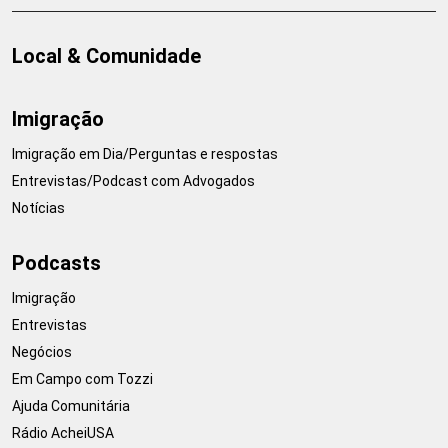
Local & Comunidade
Imigração
Imigração em Dia/Perguntas e respostas
Entrevistas/Podcast com Advogados
Notícias
Podcasts
Imigração
Entrevistas
Negócios
Em Campo com Tozzi
Ajuda Comunitária
Rádio AcheiUSA