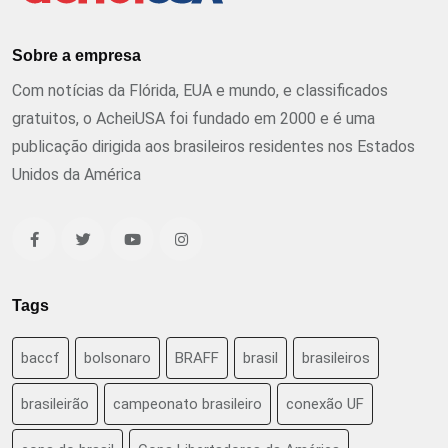
Sobre a empresa
Com notícias da Flórida, EUA e mundo, e classificados
gratuitos, o AcheiUSA foi fundado em 2000 e é uma
publicação dirigida aos brasileiros residentes nos Estados
Unidos da América
Tags
baccf
bolsonaro
BRAFF
brasil
brasileiros
brasileirão
campeonato brasileiro
conexão UF