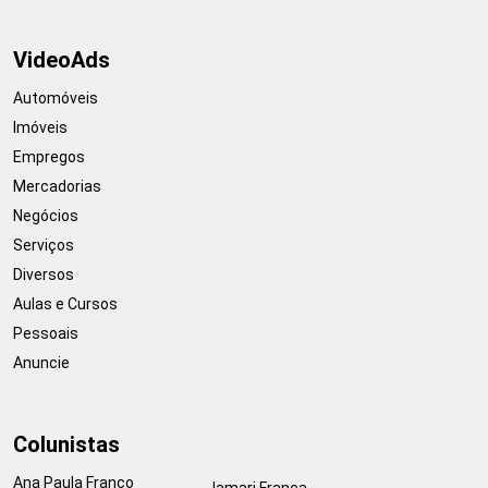
VideoAds
Automóveis
Imóveis
Empregos
Mercadorias
Negócios
Serviços
Diversos
Aulas e Cursos
Pessoais
Anuncie
Colunistas
Ana Paula Franco