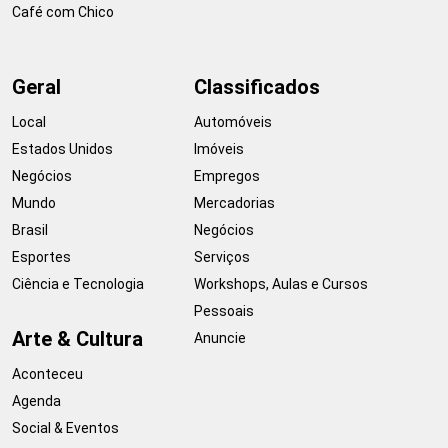
Café com Chico
Geral
Classificados
Local
Automóveis
Estados Unidos
Imóveis
Negócios
Empregos
Mundo
Mercadorias
Brasil
Negócios
Esportes
Serviços
Ciência e Tecnologia
Workshops, Aulas e Cursos
Pessoais
Arte & Cultura
Anuncie
Aconteceu
Agenda
Social & Eventos