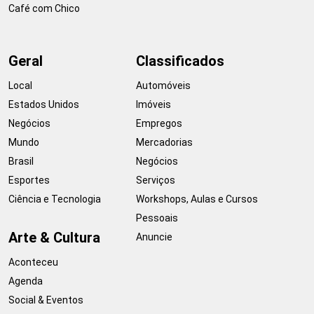
Café com Chico
Geral
Classificados
Local
Automóveis
Estados Unidos
Imóveis
Negócios
Empregos
Mundo
Mercadorias
Brasil
Negócios
Esportes
Serviços
Ciência e Tecnologia
Workshops, Aulas e Cursos
Pessoais
Arte & Cultura
Anuncie
Aconteceu
Agenda
Social & Eventos