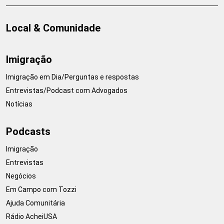
Local & Comunidade
Imigração
Imigração em Dia/Perguntas e respostas
Entrevistas/Podcast com Advogados
Notícias
Podcasts
Imigração
Entrevistas
Negócios
Em Campo com Tozzi
Ajuda Comunitária
Rádio AcheiUSA