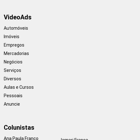
VideoAds
Automóveis
Imóveis
Empregos
Mercadorias
Negócios
Serviços
Diversos
Aulas e Cursos
Pessoais
Anuncie
Colunistas
Ana Paula Franco