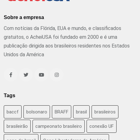
Sobre a empresa
Com notícias da Flórida, EUA e mundo, e classificados
gratuitos, o AcheiUSA foi fundado em 2000 e é uma
publicação dirigida aos brasileiros residentes nos Estados
Unidos da América
Tags
baccf
bolsonaro
BRAFF
brasil
brasileiros
brasileirão
campeonato brasileiro
conexão UF