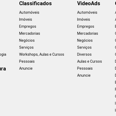
Classificados
VideoAds
Automóveis
Automóveis
Imóveis
Imóveis
Empregos
Empregos
Mercadorias
Mercadorias
Negócios
Negócios
Serviços
Serviços
ogia
Workshops, Aulas e Cursos
Diversos
Pessoais
Aulas e Cursos
ura
Anuncie
Pessoais
Anuncie