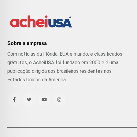
Sobre a empresa
Com notícias da Flórida, EUA e mundo, e classificados
gratuitos, o AcheiUSA foi fundado em 2000 e é uma
publicação dirigida aos brasileiros residentes nos
Estados Unidos da América