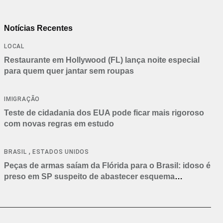
Notícias Recentes
LOCAL
Restaurante em Hollywood (FL) lança noite especial
para quem quer jantar sem roupas
IMIGRAÇÃO
Teste de cidadania dos EUA pode ficar mais rigoroso
com novas regras em estudo
,
BRASIL
ESTADOS UNIDOS
Peças de armas saíam da Flórida para o Brasil: idoso é
preso em SP suspeito de abastecer esquema
criminoso