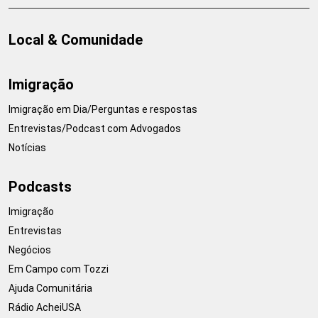
Local & Comunidade
Imigração
Imigração em Dia/Perguntas e respostas
Entrevistas/Podcast com Advogados
Notícias
Podcasts
Imigração
Entrevistas
Negócios
Em Campo com Tozzi
Ajuda Comunitária
Rádio AcheiUSA