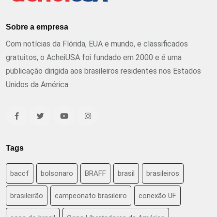
Sobre a empresa
Com notícias da Flórida, EUA e mundo, e classificados
gratuitos, o AcheiUSA foi fundado em 2000 e é uma
publicação dirigida aos brasileiros residentes nos Estados
Unidos da América
Tags
baccf
bolsonaro
BRAFF
brasil
brasileiros
brasileirão
campeonato brasileiro
conexão UF