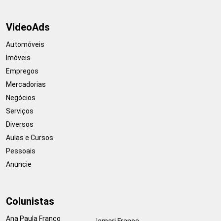
VideoAds
Automóveis
Imóveis
Empregos
Mercadorias
Negócios
Serviços
Diversos
Aulas e Cursos
Pessoais
Anuncie
Colunistas
Ana Paula Franco