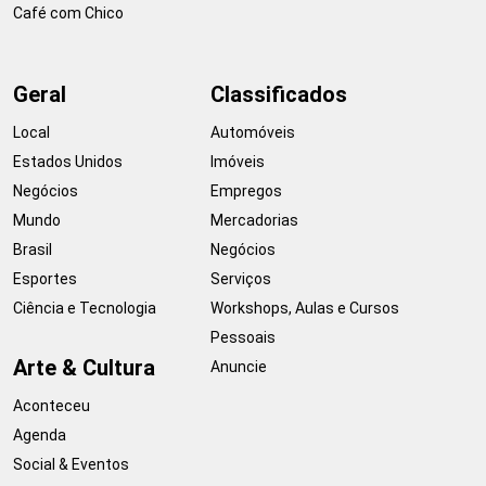
Café com Chico
Geral
Classificados
Local
Automóveis
Estados Unidos
Imóveis
Negócios
Empregos
Mundo
Mercadorias
Brasil
Negócios
Esportes
Serviços
Ciência e Tecnologia
Workshops, Aulas e Cursos
Pessoais
Arte & Cultura
Anuncie
Aconteceu
Agenda
Social & Eventos