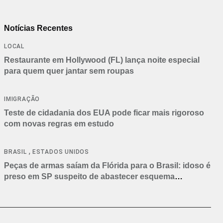
Notícias Recentes
LOCAL
Restaurante em Hollywood (FL) lança noite especial
para quem quer jantar sem roupas
IMIGRAÇÃO
Teste de cidadania dos EUA pode ficar mais rigoroso
com novas regras em estudo
,
BRASIL
ESTADOS UNIDOS
Peças de armas saíam da Flórida para o Brasil: idoso é
preso em SP suspeito de abastecer esquema
criminoso