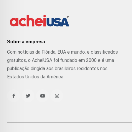
Sobre a empresa
Com notícias da Flórida, EUA e mundo, e classificados
gratuitos, o AcheiUSA foi fundado em 2000 e é uma
publicação dirigida aos brasileiros residentes nos
Estados Unidos da América