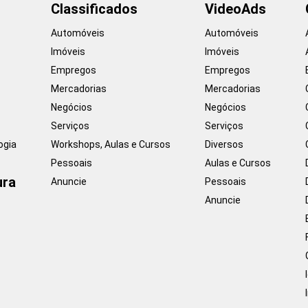
Classificados
VideoAds
Automóveis
Automóveis
Imóveis
Imóveis
Empregos
Empregos
Mercadorias
Mercadorias
Negócios
Negócios
Serviços
Serviços
ogia
Workshops, Aulas e Cursos
Diversos
Pessoais
Aulas e Cursos
ura
Anuncie
Pessoais
Anuncie