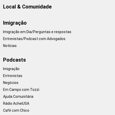
Local & Comunidade
Imigração
Imigração em Dia/Perguntas e respostas
Entrevistas/Podcast com Advogados
Notícias
Podcasts
Imigração
Entrevistas
Negócios
Em Campo com Tozzi
Ajuda Comunitária
Rádio AcheiUSA
Café com Chico