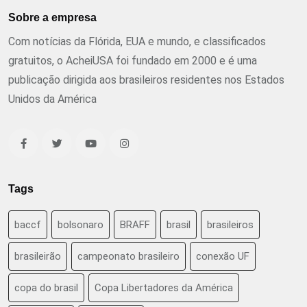
Sobre a empresa
Com notícias da Flórida, EUA e mundo, e classificados
gratuitos, o AcheiUSA foi fundado em 2000 e é uma
publicação dirigida aos brasileiros residentes nos Estados
Unidos da América
Tags
baccf
bolsonaro
BRAFF
brasil
brasileiros
brasileirão
campeonato brasileiro
conexão UF
copa do brasil
Copa Libertadores da América