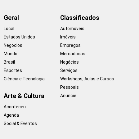
Geral
Classificados
Local
Automóveis
Estados Unidos
Imóveis
Negócios
Empregos
Mundo
Mercadorias
Brasil
Negócios
Esportes
Serviços
Ciência e Tecnologia
Workshops, Aulas e Cursos
Pessoais
Arte & Cultura
Anuncie
Aconteceu
Agenda
Social & Eventos