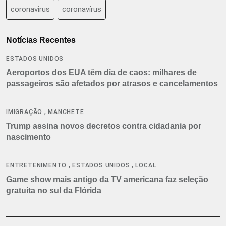
coronavirus
coronavírus
Notícias Recentes
ESTADOS UNIDOS
Aeroportos dos EUA têm dia de caos: milhares de
passageiros são afetados por atrasos e cancelamentos
,
IMIGRAÇÃO
MANCHETE
Trump assina novos decretos contra cidadania por
nascimento
,
,
ENTRETENIMENTO
ESTADOS UNIDOS
LOCAL
Game show mais antigo da TV americana faz seleção
gratuita no sul da Flórida