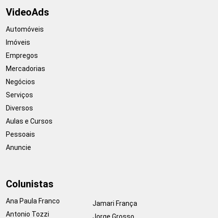
VideoAds
Automóveis
Imóveis
Empregos
Mercadorias
Negócios
Serviços
Diversos
Aulas e Cursos
Pessoais
Anuncie
Colunistas
Ana Paula Franco
Jamari França
Antonio Tozzi
Jorge Grosso