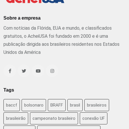
Sobre a empresa
Com notícias da Flórida, EUA e mundo, e classificados
gratuitos, o AcheiUSA foi fundado em 2000 e é uma
publicação dirigida aos brasileiros residentes nos Estados
Unidos da América
Tags
baccf
bolsonaro
BRAFF
brasil
brasileiros
brasileirão
campeonato brasileiro
conexão UF