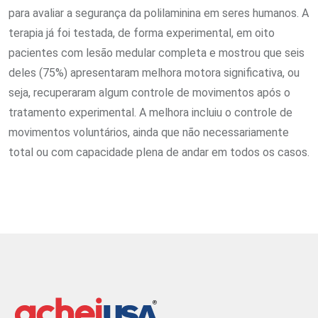
para avaliar a segurança da polilaminina em seres humanos. A
terapia já foi testada, de forma experimental, em oito
pacientes com lesão medular completa e mostrou que seis
deles (75%) apresentaram melhora motora significativa, ou
seja, recuperaram algum controle de movimentos após o
tratamento experimental. A melhora incluiu o controle de
movimentos voluntários, ainda que não necessariamente
total ou com capacidade plena de andar em todos os casos.