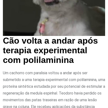
Cão volta a andar após
terapia experimental
com polilaminina
Um cachorro com paralisia voltou a andar após ser
submetido a uma terapia experimental com polilaminina, uma
proteína sintética estudada por seu potencial de estimular a
regeneração da medula espinhal. Teodoro havia perdido os
movimentos das patas traseiras em razão de uma lesão
grave na coluna. Ele recebeu aplicações da substância