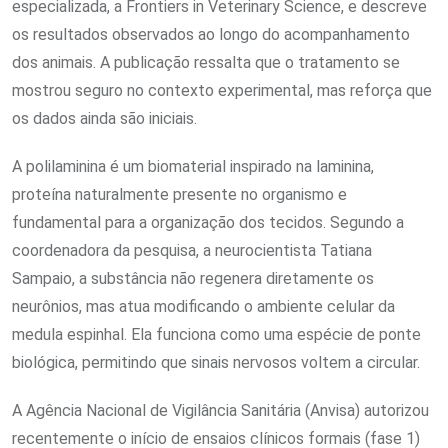
especializada, a Frontiers in Veterinary Science, e descreve
os resultados observados ao longo do acompanhamento
dos animais. A publicação ressalta que o tratamento se
mostrou seguro no contexto experimental, mas reforça que
os dados ainda são iniciais.
A polilaminina é um biomaterial inspirado na laminina,
proteína naturalmente presente no organismo e
fundamental para a organização dos tecidos. Segundo a
coordenadora da pesquisa, a neurocientista Tatiana
Sampaio, a substância não regenera diretamente os
neurônios, mas atua modificando o ambiente celular da
medula espinhal. Ela funciona como uma espécie de ponte
biológica, permitindo que sinais nervosos voltem a circular.
A Agência Nacional de Vigilância Sanitária (Anvisa) autorizou
recentemente o início de ensaios clínicos formais (fase 1)