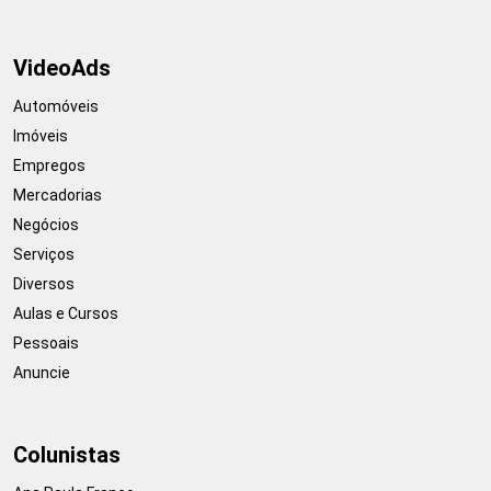
VideoAds
Automóveis
Imóveis
Empregos
Mercadorias
Negócios
Serviços
Diversos
Aulas e Cursos
Pessoais
Anuncie
Colunistas