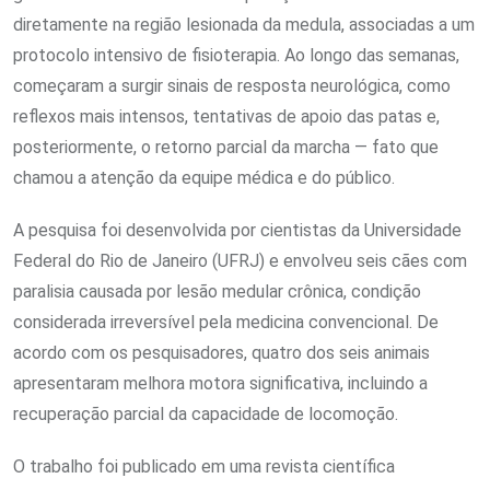
diretamente na região lesionada da medula, associadas a um
protocolo intensivo de fisioterapia. Ao longo das semanas,
começaram a surgir sinais de resposta neurológica, como
reflexos mais intensos, tentativas de apoio das patas e,
posteriormente, o retorno parcial da marcha — fato que
chamou a atenção da equipe médica e do público.
A pesquisa foi desenvolvida por cientistas da Universidade
Federal do Rio de Janeiro (UFRJ) e envolveu seis cães com
paralisia causada por lesão medular crônica, condição
considerada irreversível pela medicina convencional. De
acordo com os pesquisadores, quatro dos seis animais
apresentaram melhora motora significativa, incluindo a
recuperação parcial da capacidade de locomoção.
O trabalho foi publicado em uma revista científica