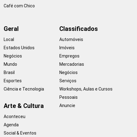
Café com Chico
Geral
Classificados
Local
Automóveis
Estados Unidos
Imóveis
Negócios
Empregos
Mundo
Mercadorias
Brasil
Negócios
Esportes
Serviços
Ciência e Tecnologia
Workshops, Aulas e Cursos
Pessoais
Arte & Cultura
Anuncie
Aconteceu
Agenda
Social & Eventos