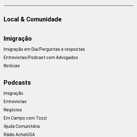
Local & Comunidade
Imigração
Imigração em Dia/Perguntas e respostas
Entrevistas/Podcast com Advogados
Notícias
Podcasts
Imigração
Entrevistas
Negócios
Em Campo com Tozzi
Ajuda Comunitária
Rádio AcheiUSA