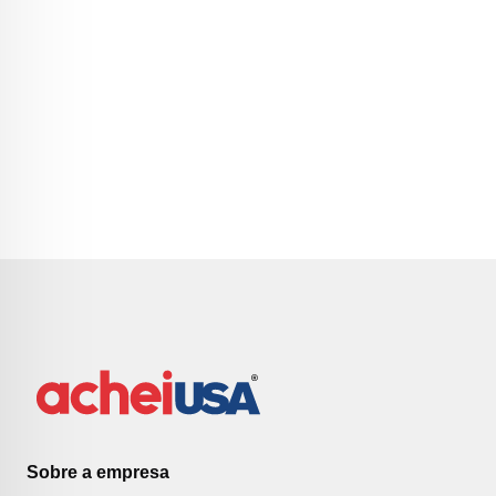
Sobre a empresa