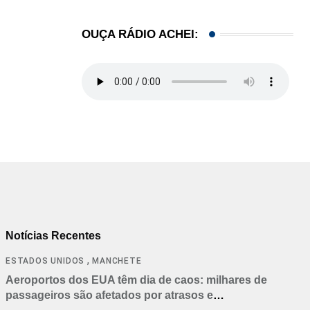
OUÇA RÁDIO ACHEI:
Notícias Recentes
,
ESTADOS UNIDOS
MANCHETE
Aeroportos dos EUA têm dia de caos: milhares de
passageiros são afetados por atrasos e