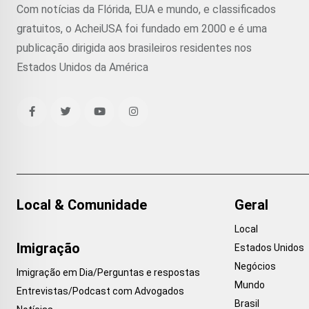
Com notícias da Flórida, EUA e mundo, e classificados
gratuitos, o AcheiUSA foi fundado em 2000 e é uma
publicação dirigida aos brasileiros residentes nos
Estados Unidos da América
Local & Comunidade
Geral
Local
Imigração
Estados Unidos
Negócios
Imigração em Dia/Perguntas e respostas
Mundo
Entrevistas/Podcast com Advogados
Brasil