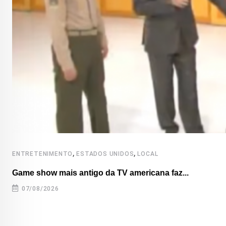
,
,
ENTRETENIMENTO
ESTADOS UNIDOS
LOCAL
Game show mais antigo da TV americana faz...
07/08/2026