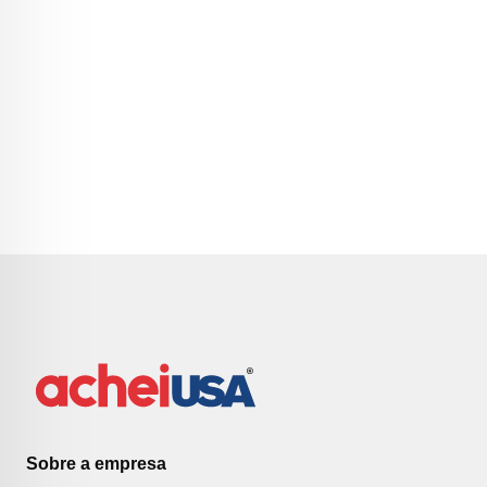
Sobre a empresa