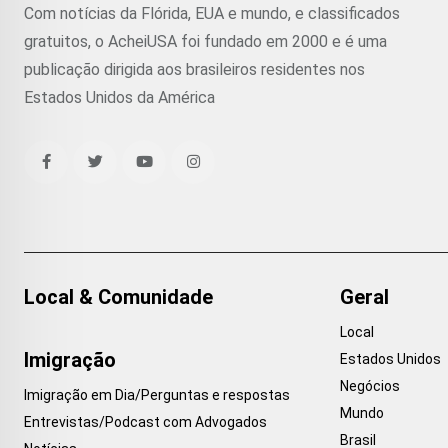
Com notícias da Flórida, EUA e mundo, e classificados
gratuitos, o AcheiUSA foi fundado em 2000 e é uma
publicação dirigida aos brasileiros residentes nos
Estados Unidos da América
Local & Comunidade
Geral
Local
Imigração
Estados Unidos
Negócios
Imigração em Dia/Perguntas e respostas
Mundo
Entrevistas/Podcast com Advogados
Brasil