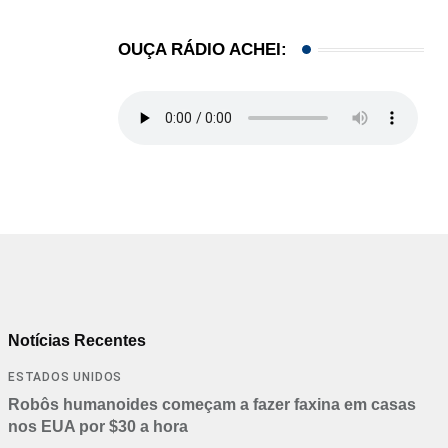
OUÇA RÁDIO ACHEI:
Notícias Recentes
ESTADOS UNIDOS
Robôs humanoides começam a fazer faxina em casas
nos EUA por $30 a hora