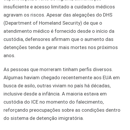
insuficiente e acesso limitado a cuidados médicos
agravam os riscos. Apesar das alegações do DHS
(Department of Homeland Security) de que o
atendimento médico é fornecido desde o início da
custódia, defensores afirmam que o aumento das
detenções tende a gerar mais mortes nos próximos
anos.
As pessoas que morreram tinham perfis diversos.
Algumas haviam chegado recentemente aos EUA em
busca de asilo, outras viviam no país há décadas,
inclusive desde a infância. A maioria estava em
custódia do ICE no momento do falecimento,
reforçando preocupações sobre as condições dentro
do sistema de detenção imigratória.