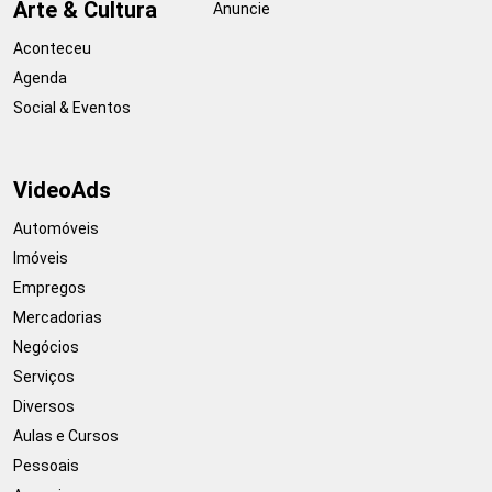
Arte & Cultura
Anuncie
Aconteceu
Agenda
Social & Eventos
VideoAds
Automóveis
Imóveis
Empregos
Mercadorias
Negócios
Serviços
Diversos
Aulas e Cursos
Pessoais