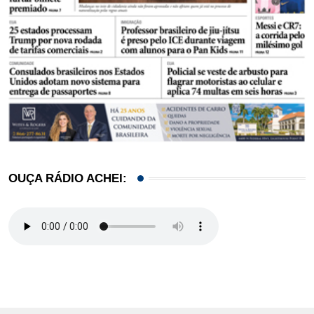
OUÇA RÁDIO ACHEI: