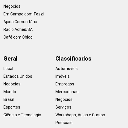
Negócios
Em Campo com Tozzi
Ajuda Comunitária
Rádio AcheiUSA
Café com Chico
Geral
Classificados
Local
Automóveis
Estados Unidos
Imóveis
Negócios
Empregos
Mundo
Mercadorias
Brasil
Negócios
Esportes
Serviços
Ciência e Tecnologia
Workshops, Aulas e Cursos
Pessoais