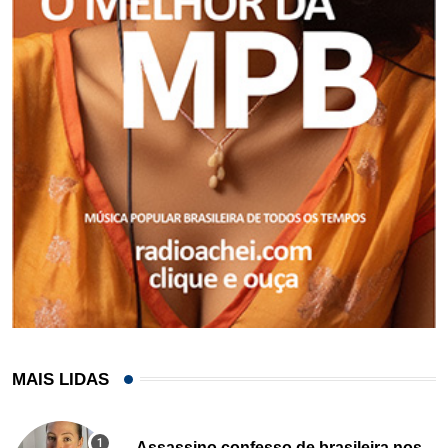
MAIS LIDAS
Assassino confesso de brasileira nos