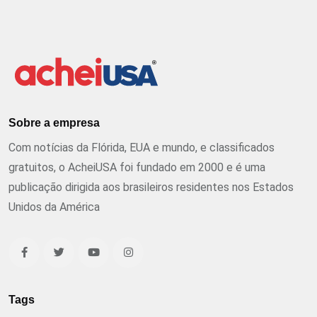
Sobre a empresa
Com notícias da Flórida, EUA e mundo, e classificados
gratuitos, o AcheiUSA foi fundado em 2000 e é uma
publicação dirigida aos brasileiros residentes nos Estados
Unidos da América
Tags