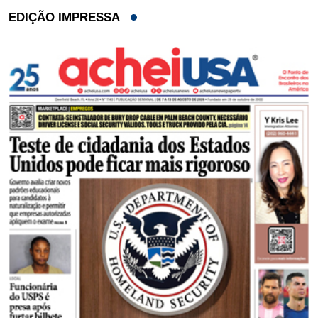
EDIÇÃO IMPRESSA