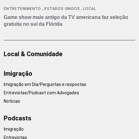
,
,
ENTRETENIMENTO
ESTADOS UNIDOS
LOCAL
Game show mais antigo da TV americana faz seleção
gratuita no sul da Flórida
Local & Comunidade
Imigração
Imigração em Dia/Perguntas e respostas
Entrevistas/Podcast com Advogados
Notícias
Podcasts
Imigração
Entrevistas