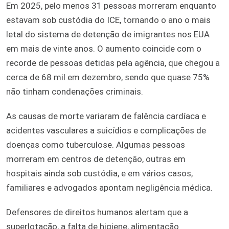
Em 2025, pelo menos 31 pessoas morreram enquanto
estavam sob custódia do ICE, tornando o ano o mais
letal do sistema de detenção de imigrantes nos EUA
em mais de vinte anos. O aumento coincide com o
recorde de pessoas detidas pela agência, que chegou a
cerca de 68 mil em dezembro, sendo que quase 75%
não tinham condenações criminais.
As causas de morte variaram de falência cardíaca e
acidentes vasculares a suicídios e complicações de
doenças como tuberculose. Algumas pessoas
morreram em centros de detenção, outras em
hospitais ainda sob custódia, e em vários casos,
familiares e advogados apontam negligência médica.
Defensores de direitos humanos alertam que a
superlotação, a falta de higiene, alimentação