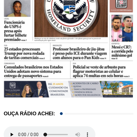
OUÇA RÁDIO ACHEI: