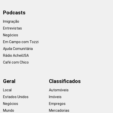
Podcasts
Imigração
Entrevistas
Negócios
Em Campo com Tozzi
Ajuda Comunitária
Rádio AcheiUSA
Café com Chico
Geral
Classificados
Local
Automóveis
Estados Unidos
Imóveis
Negócios
Empregos
Mundo
Mercadorias