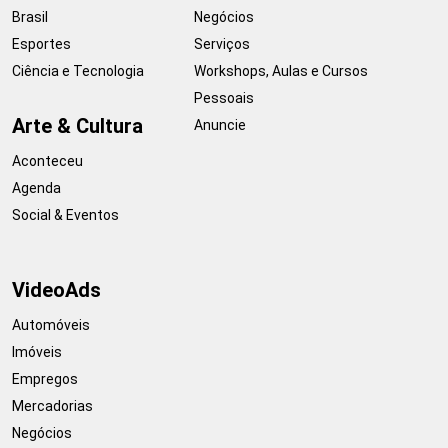
Brasil
Negócios
Esportes
Serviços
Ciência e Tecnologia
Workshops, Aulas e Cursos
Pessoais
Arte & Cultura
Anuncie
Aconteceu
Agenda
Social & Eventos
VideoAds
Automóveis
Imóveis
Empregos
Mercadorias
Negócios