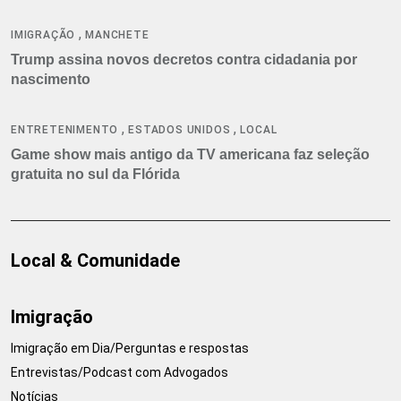
,
IMIGRAÇÃO
MANCHETE
Trump assina novos decretos contra cidadania por
nascimento
,
,
ENTRETENIMENTO
ESTADOS UNIDOS
LOCAL
Game show mais antigo da TV americana faz seleção
gratuita no sul da Flórida
Local & Comunidade
Imigração
Imigração em Dia/Perguntas e respostas
Entrevistas/Podcast com Advogados
Notícias