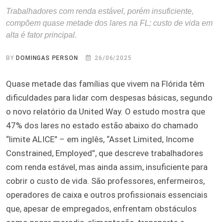
Trabalhadores com renda estável, porém insuficiente,
compõem quase metade dos lares na FL; custo de vida em
alta é fator principal.
BY
DOMINGAS PERSON
26/06/2025
Quase metade das famílias que vivem na Flórida têm
dificuldades para lidar com despesas básicas, segundo
o novo relatório da United Way. O estudo mostra que
47% dos lares no estado estão abaixo do chamado
“limite ALICE” – em inglês, “Asset Limited, Income
Constrained, Employed”, que descreve trabalhadores
com renda estável, mas ainda assim, insuficiente para
cobrir o custo de vida. São professores, enfermeiros,
operadores de caixa e outros profissionais essenciais
que, apesar de empregados, enfrentam obstáculos