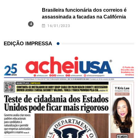
Brasileira funcionária dos correios é
assassinada a facadas na Califórnia
16/01/2023
EDIÇÃO IMPRESSA