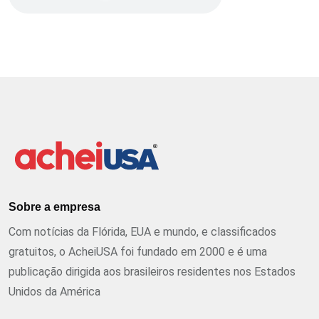
Sobre a empresa
Com notícias da Flórida, EUA e mundo, e classificados
gratuitos, o AcheiUSA foi fundado em 2000 e é uma
publicação dirigida aos brasileiros residentes nos Estados
Unidos da América