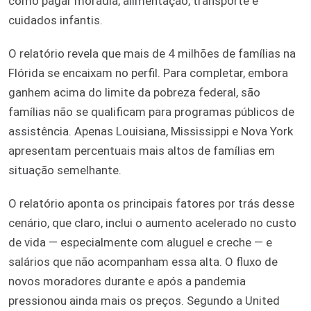
como pagar moradia, alimentação, transporte e
cuidados infantis.
O relatório revela que mais de 4 milhões de famílias na
Flórida se encaixam no perfil. Para completar, embora
ganhem acima do limite da pobreza federal, são
famílias não se qualificam para programas públicos de
assistência. Apenas Louisiana, Mississippi e Nova York
apresentam percentuais mais altos de famílias em
situação semelhante.
O relatório aponta os principais fatores por trás desse
cenário, que claro, inclui o aumento acelerado no custo
de vida — especialmente com aluguel e creche — e
salários que não acompanham essa alta. O fluxo de
novos moradores durante e após a pandemia
pressionou ainda mais os preços. Segundo a United