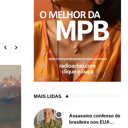
MAIS LIDAS
Assassino confesso de
brasileira nos EUA