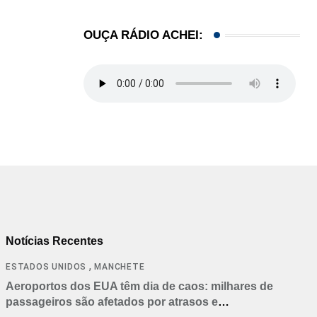
OUÇA RÁDIO ACHEI:
Notícias Recentes
,
ESTADOS UNIDOS
MANCHETE
Aeroportos dos EUA têm dia de caos: milhares de
passageiros são afetados por atrasos e