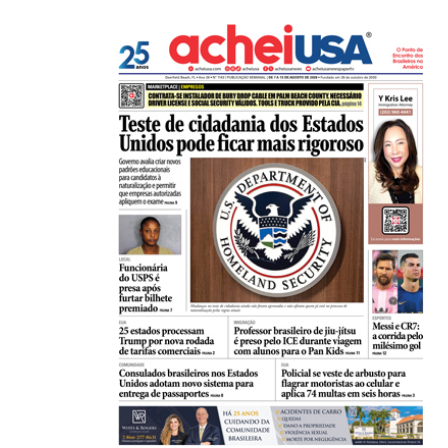
07/08/2026