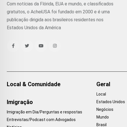
Com notícias da Flórida, EUA e mundo, e classificados
gratuitos, o AcheiUSA foi fundado em 2000 e é uma
publicação dirigida aos brasileiros residentes nos
Estados Unidos da América
Local & Comunidade
Geral
Local
Imigração
Estados Unidos
Negócios
Imigração em Dia/Perguntas e respostas
Mundo
Entrevistas/Podcast com Advogados
Brasil