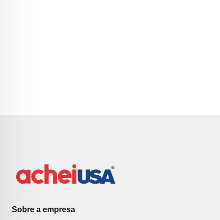
Sobre a empresa