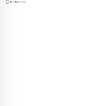
07/08/2026