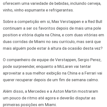
oferecem uma variedade de bebidas, incluindo cerveja,
vinho, vinho espumante e refrigerantes.
Sobre a competição em si, Max Verstappen e a Red Bull
continuam a ser os favoritos depois de mais uma pole
position e vitória dupla na China, e com duas vitórias em
duas corridas de Miami no seu currículo, mas será que
mais alguém pode estar à altura da ocasião desta vez?
O companheiro de equipe de Verstappen, Sergio Perez,
pode surpreender, enquanto a McLaren vai tentar
aproveitar a sua melhor exibição na China e a Ferrari vai
querer recuperar depois de um fim de semana calmo.
Além disso, a Mercedes e a Aston Martin mostraram
um pouco de ritmo até agora e deverão disputar as
primeiras posições em Miami.