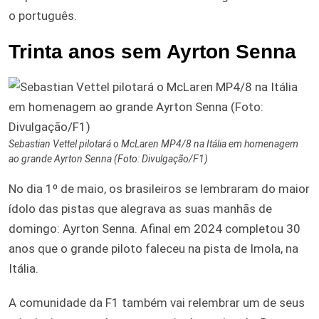
o português.
Trinta anos sem Ayrton Senna
Sebastian Vettel pilotará o McLaren MP4/8 na Itália em homenagem
ao grande Ayrton Senna (Foto: Divulgação/F1)
No dia 1º de maio, os brasileiros se lembraram do maior
ídolo das pistas que alegrava as suas manhãs de
domingo: Ayrton Senna. Afinal em 2024 completou 30
anos que o grande piloto faleceu na pista de Imola, na
Itália.
A comunidade da F1 também vai relembrar um de seus