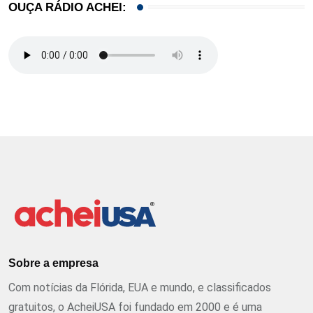
OUÇA RÁDIO ACHEI:
Sobre a empresa
Com notícias da Flórida, EUA e mundo, e classificados
gratuitos, o AcheiUSA foi fundado em 2000 e é uma