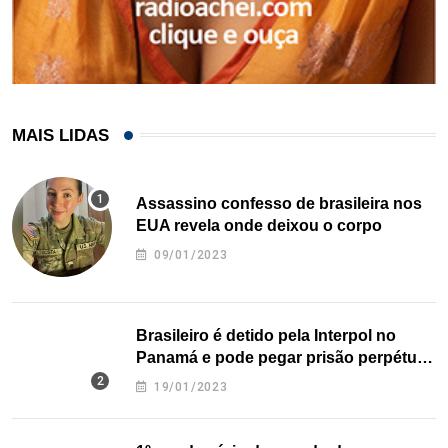
MAIS LIDAS
Assassino confesso de brasileira nos
EUA revela onde deixou o corpo
09/01/2023
Brasileiro é detido pela Interpol no
Panamá e pode pegar prisão perpétua
nos EUA
19/01/2023