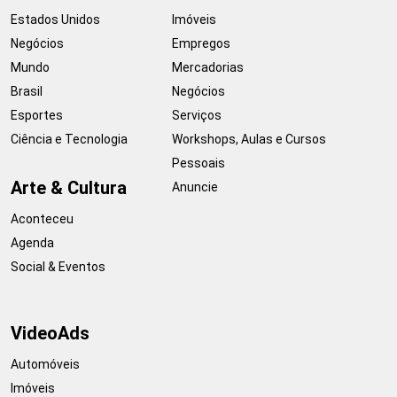
Estados Unidos
Imóveis
Negócios
Empregos
Mundo
Mercadorias
Brasil
Negócios
Esportes
Serviços
Ciência e Tecnologia
Workshops, Aulas e Cursos
Pessoais
Arte & Cultura
Anuncie
Aconteceu
Agenda
Social & Eventos
VideoAds
Automóveis
Imóveis