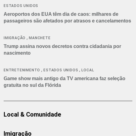
ESTADOS UNIDOS
Aeroportos dos EUA têm dia de caos: milhares de
passageiros são afetados por atrasos e cancelamentos
,
IMIGRAÇÃO
MANCHETE
Trump assina novos decretos contra cidadania por
nascimento
,
,
ENTRETENIMENTO
ESTADOS UNIDOS
LOCAL
Game show mais antigo da TV americana faz seleção
gratuita no sul da Flórida
Local & Comunidade
Imigração