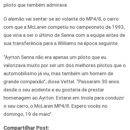
piloto que também admirava.
O alemão vai sentar-se ao volante do MP4/8, o carro
com que a McLaren competiu no campeonato de 1993,
que viria a ser o último de Senna com a equipe antes de
sua transferência para a Williams na época seguinte.
“Ayrton Senna não era apenas um piloto que eu
valorizava muito por ser um dos melhores pilotos que o
automobilismo já viu, mas também um homem de
grande compaixão”, disse Vettel. “Passaram 30 anos
desde o seu acidente e eu gostaria de prestar
homenagem ao Ayrton. Estarei em Imola para conduzir
o seu carro, o McLaren MP4/8. Espero vocês no
domingo, 19 de maio”.
Compartilhar Post: