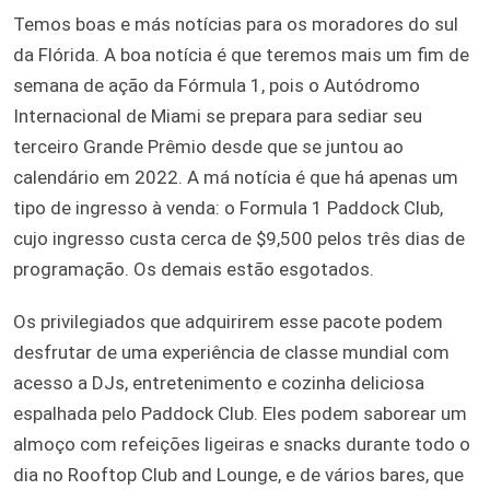
Temos boas e más notícias para os moradores do sul
da Flórida. A boa notícia é que teremos mais um fim de
semana de ação da Fórmula 1, pois o Autódromo
Internacional de Miami se prepara para sediar seu
terceiro Grande Prêmio desde que se juntou ao
calendário em 2022. A má notícia é que há apenas um
tipo de ingresso à venda: o Formula 1 Paddock Club,
cujo ingresso custa cerca de $9,500 pelos três dias de
programação. Os demais estão esgotados.
Os privilegiados que adquirirem esse pacote podem
desfrutar de uma experiência de classe mundial com
acesso a DJs, entretenimento e cozinha deliciosa
espalhada pelo Paddock Club. Eles podem saborear um
almoço com refeições ligeiras e snacks durante todo o
dia no Rooftop Club and Lounge, e de vários bares, que