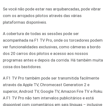
Se você não pode estar nas arquibancadas, pode vibrar
com os arrojados pilotos através das várias
plataformas disponíveis.
A cobertura de todas as sessões pode ser
acompanhada na F1 TV Pro, onde os torcedores podem
ver funcionalidades exclusivas, como câmeras a bordo
dos 20 carros dos pilotos e acesso aos nossos
programas antes e depois da corrida. Há também muita
coisa dos bastidores.
A F1 TV Pro também pode ser transmitida facilmente
através da Apple TV, Chromecast Generation 2 e
superior, Android TV, Google TV, Amazon Fire TV e Roku.
A F1 TV Pro não tem intervalos publicitários e está
disponível com comentários em seis línguas – inclusive