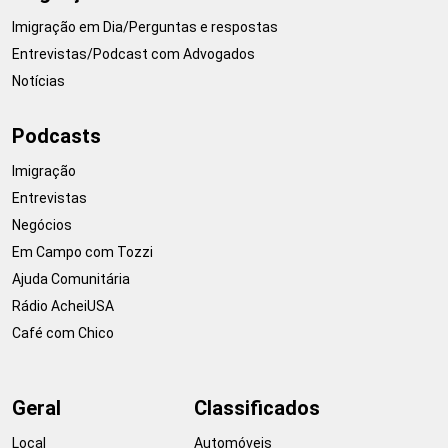
Imigração em Dia/Perguntas e respostas
Entrevistas/Podcast com Advogados
Notícias
Podcasts
Imigração
Entrevistas
Negócios
Em Campo com Tozzi
Ajuda Comunitária
Rádio AcheiUSA
Café com Chico
Geral
Classificados
Local
Automóveis