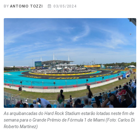
BY
ANTONIO TOZZI
03/05/2024
As arquibancadas do Hard Rock Stadium estarão lotadas neste fim de
semana para o Grande Prêmio de Fórmula 1 de Miami (Foto: Carlos Di
Roberto Martinez)