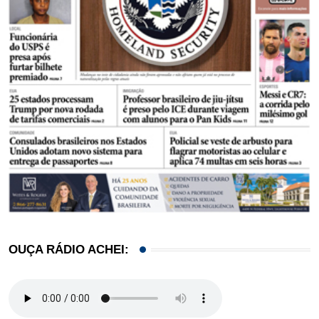
OUÇA RÁDIO ACHEI: