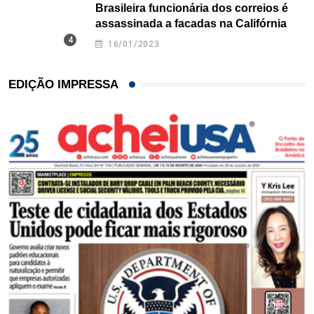
Brasileira funcionária dos correios é
assassinada a facadas na Califórnia
16/01/2023
EDIÇÃO IMPRESSA