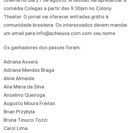
comédia Colegas a partir das 9:30pm no Colony
Theater. O jornal vai oferecer entradas grátis à
comunidade brasileira. Os interessados devem mandar
um email para info@acheiusa.com com seu nome.
Os ganhadores dos passes foram:
Adriana Assera
Adriana Mendes Braga
Aline Almeida
Ana Maria da Silva
Anselmo Queiroga
Augusto Moura Freitas
Brian Przybyla
Bruna Tinucci Tozzi
Carol Lima