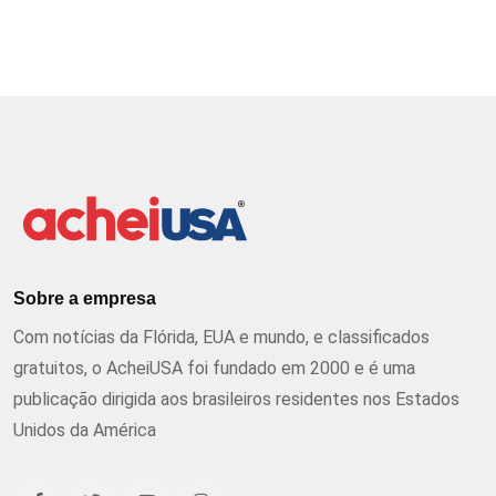
Sobre a empresa
Com notícias da Flórida, EUA e mundo, e classificados
gratuitos, o AcheiUSA foi fundado em 2000 e é uma
publicação dirigida aos brasileiros residentes nos Estados
Unidos da América