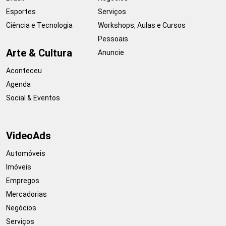
Esportes
Serviços
Ciência e Tecnologia
Workshops, Aulas e Cursos
Pessoais
Arte & Cultura
Anuncie
Aconteceu
Agenda
Social & Eventos
VideoAds
Automóveis
Imóveis
Empregos
Mercadorias
Negócios
Serviços