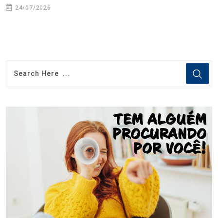
24/07/2026