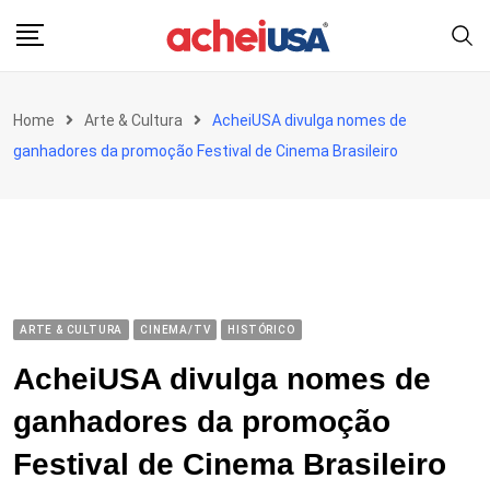
Skip
to
content
Home
Arte & Cultura
AcheiUSA divulga nomes de
ganhadores da promoção Festival de Cinema Brasileiro
ARTE & CULTURA
CINEMA/TV
HISTÓRICO
AcheiUSA divulga nomes de
ganhadores da promoção
Festival de Cinema Brasileiro