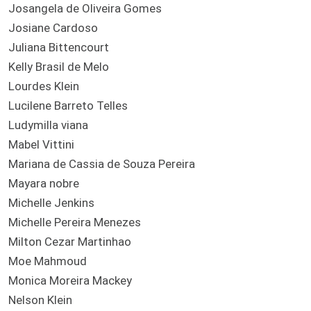
Josangela de Oliveira Gomes
Josiane Cardoso
Juliana Bittencourt
Kelly Brasil de Melo
Lourdes Klein
Lucilene Barreto Telles
Ludymilla viana
Mabel Vittini
Mariana de Cassia de Souza Pereira
Mayara nobre
Michelle Jenkins
Michelle Pereira Menezes
Milton Cezar Martinhao
Moe Mahmoud
Monica Moreira Mackey
Nelson Klein