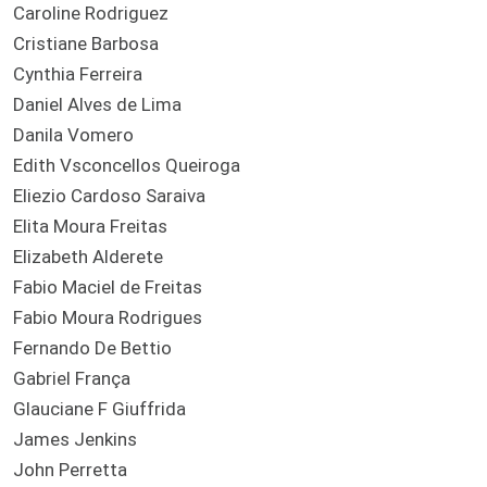
Caroline Rodriguez
Cristiane Barbosa
Cynthia Ferreira
Daniel Alves de Lima
Danila Vomero
Edith Vsconcellos Queiroga
Eliezio Cardoso Saraiva
Elita Moura Freitas
Elizabeth Alderete
Fabio Maciel de Freitas
Fabio Moura Rodrigues
Fernando De Bettio
Gabriel França
Glauciane F Giuffrida
James Jenkins
John Perretta