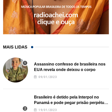
MAIS LIDAS
Assassino confesso de brasileira nos
EUA revela onde deixou o corpo
09/01/2023
Brasileiro é detido pela Interpol no
Panamá e pode pegar prisão perpétua
nos EUA
19/01/2023