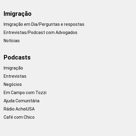
Imigração
Imigração em Dia/Perguntas e respostas
Entrevistas/Podcast com Advogados
Notícias
Podcasts
Imigração
Entrevistas
Negócios
Em Campo com Tozzi
Ajuda Comunitária
Rádio AcheiUSA
Café com Chico