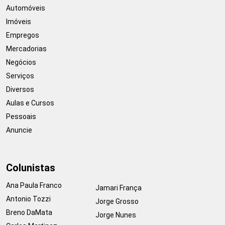
Automóveis
Imóveis
Empregos
Mercadorias
Negócios
Serviços
Diversos
Aulas e Cursos
Pessoais
Anuncie
Colunistas
Ana Paula Franco
Jamari França
Antonio Tozzi
Jorge Grosso
Breno DaMata
Jorge Nunes