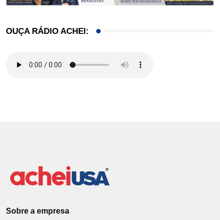
OUÇA RÁDIO ACHEI:
Sobre a empresa