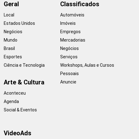
Geral
Classificados
Local
Automóveis
Estados Unidos
Imóveis
Negócios
Empregos
Mundo
Mercadorias
Brasil
Negócios
Esportes
Serviços
Ciência e Tecnologia
Workshops, Aulas e Cursos
Pessoais
Arte & Cultura
Anuncie
Aconteceu
Agenda
Social & Eventos
VideoAds