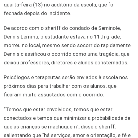
quarta-feira (13) no auditório da escola, que foi
fechada depois do incidente.
De acordo com o sheriff do condado de Seminole,
Dennis Lemma, o estudante estava no 11th grade,
morreu no local, mesmo sendo socorrido rapidamente.
Dennis classificou o ocorrido como uma tragédia, que
deixou professores, diretores e alunos consternados.
Psicólogos e terapeutas serão enviados à escola nos
próximos dias para trabalhar com os alunos, que
ficaram muito assustados com o ocorrido.
“Temos que estar envolvidos, temos que estar
conectados e temos que minimizar a probabilidade de
que as crianças se machuquem”, disse o sheriff,
salientando que “há serviços, amor e orientação, e fé e