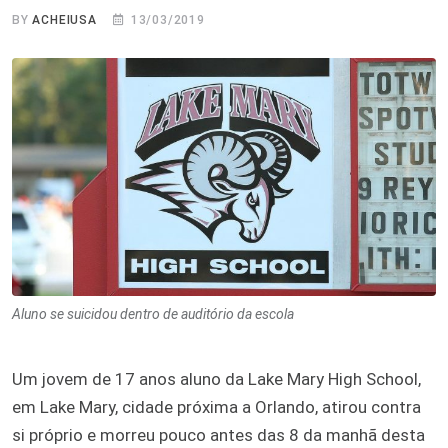
BY
ACHEIUSA
13/03/2019
Aluno se suicidou dentro de auditório da escola
Um jovem de 17 anos aluno da Lake Mary High School,
em Lake Mary, cidade próxima a Orlando, atirou contra
si próprio e morreu pouco antes das 8 da manhã desta