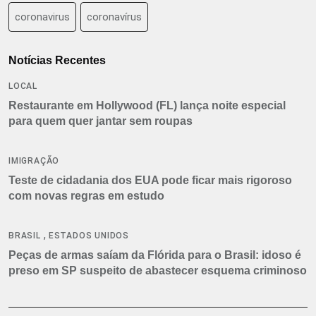
coronavirus
coronavírus
Notícias Recentes
LOCAL
Restaurante em Hollywood (FL) lança noite especial
para quem quer jantar sem roupas
IMIGRAÇÃO
Teste de cidadania dos EUA pode ficar mais rigoroso
com novas regras em estudo
,
BRASIL
ESTADOS UNIDOS
Peças de armas saíam da Flórida para o Brasil: idoso é
preso em SP suspeito de abastecer esquema criminoso