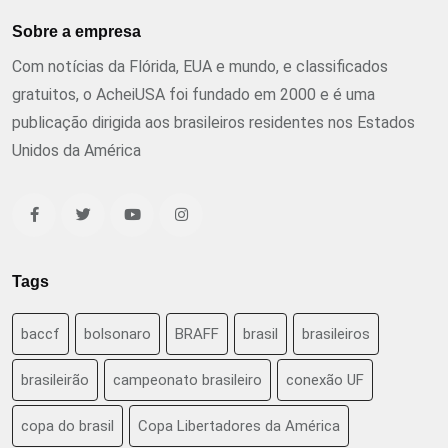
Sobre a empresa
Com notícias da Flórida, EUA e mundo, e classificados
gratuitos, o AcheiUSA foi fundado em 2000 e é uma
publicação dirigida aos brasileiros residentes nos Estados
Unidos da América
Tags
baccf
bolsonaro
BRAFF
brasil
brasileiros
brasileirão
campeonato brasileiro
conexão UF
copa do brasil
Copa Libertadores da América