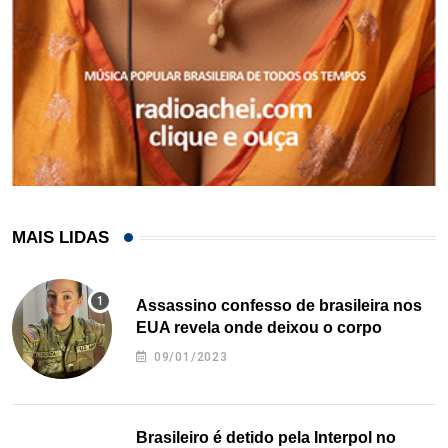
MAIS LIDAS
Assassino confesso de brasileira nos
EUA revela onde deixou o corpo
09/01/2023
Brasileiro é detido pela Interpol no