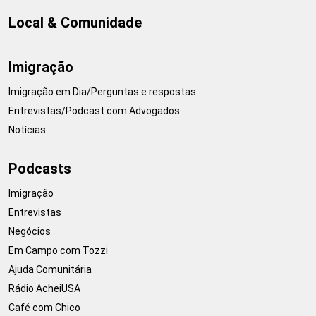
Local & Comunidade
Imigração
Imigração em Dia/Perguntas e respostas
Entrevistas/Podcast com Advogados
Notícias
Podcasts
Imigração
Entrevistas
Negócios
Em Campo com Tozzi
Ajuda Comunitária
Rádio AcheiUSA
Café com Chico