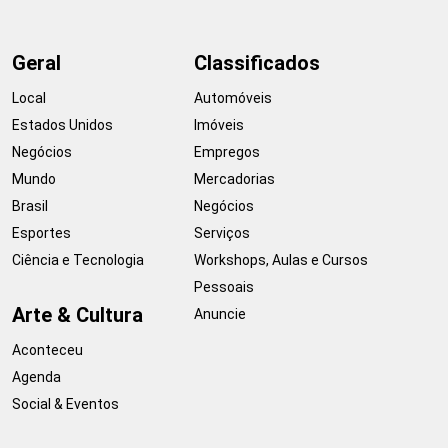
Geral
Classificados
Local
Automóveis
Estados Unidos
Imóveis
Negócios
Empregos
Mundo
Mercadorias
Brasil
Negócios
Esportes
Serviços
Ciência e Tecnologia
Workshops, Aulas e Cursos
Pessoais
Arte & Cultura
Anuncie
Aconteceu
Agenda
Social & Eventos