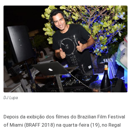
DJ Lupa
Depois da exibição dos filmes do Brazilian Film Festival
of Miami (BRAFF 2018) na quarta-feira (19), no Regal