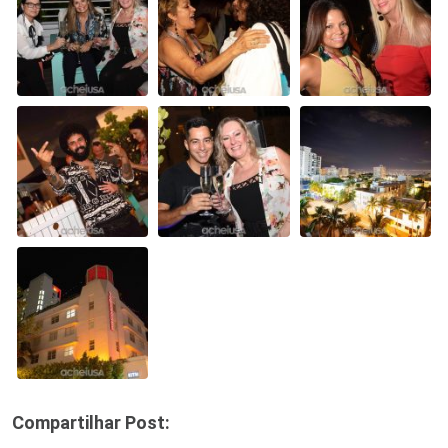
Compartilhar Post: