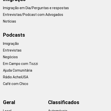
Imigração em Dia/Perguntas e respostas
Entrevistas/Podcast com Advogados
Notícias
Podcasts
Imigração
Entrevistas
Negócios
Em Campo com Tozzi
Ajuda Comunitária
Rádio AcheiUSA
Café com Chico
Geral
Classificados
Local
Automóveis