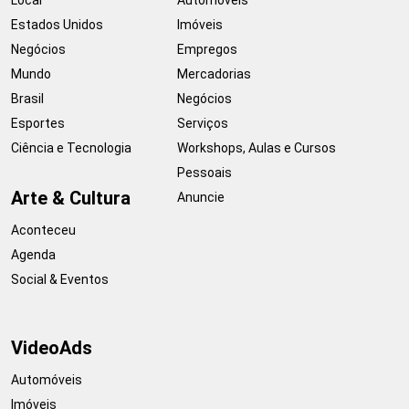
Estados Unidos
Imóveis
Negócios
Empregos
Mundo
Mercadorias
Brasil
Negócios
Esportes
Serviços
Ciência e Tecnologia
Workshops, Aulas e Cursos
Pessoais
Arte & Cultura
Anuncie
Aconteceu
Agenda
Social & Eventos
VideoAds
Automóveis
Imóveis