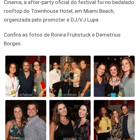
Cinema, a after-party oficial do festival foi no badalado
rooftop do Townhouse Hotel, em Miami Beach,
organizada pelo promoter e DJ/VJ Lupa.
Confira as fotos de Ronira Fruhstuck e Demetrius
Borges.