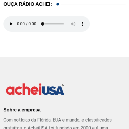
OUÇA RÁDIO ACHEI:
Sobre a empresa
Com notícias da Flórida, EUA e mundo, e classificados
gratuitos, o AcheiUSA foi fundado em 2000 e é uma