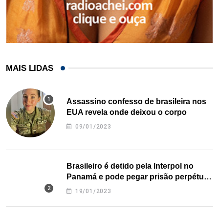
MAIS LIDAS
Assassino confesso de brasileira nos
EUA revela onde deixou o corpo
09/01/2023
Brasileiro é detido pela Interpol no
Panamá e pode pegar prisão perpétua
nos EUA
19/01/2023