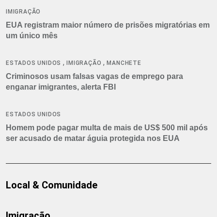
IMIGRAÇÃO
EUA registram maior número de prisões migratórias em
um único mês
,
,
ESTADOS UNIDOS
IMIGRAÇÃO
MANCHETE
Criminosos usam falsas vagas de emprego para
enganar imigrantes, alerta FBI
ESTADOS UNIDOS
Homem pode pagar multa de mais de US$ 500 mil após
ser acusado de matar águia protegida nos EUA
Local & Comunidade
Imigração