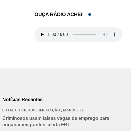
OUÇA RÁDIO ACHEI:
Notícias Recentes
,
,
ESTADOS UNIDOS
IMIGRAÇÃO
MANCHETE
Criminosos usam falsas vagas de emprego para
enganar imigrantes, alerta FBI