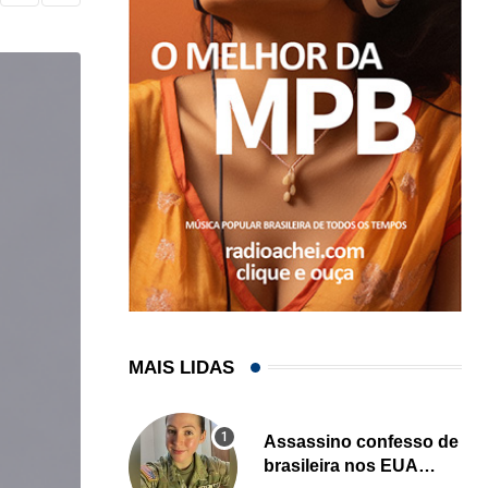
MAIS LIDAS
Assassino confesso de
brasileira nos EUA