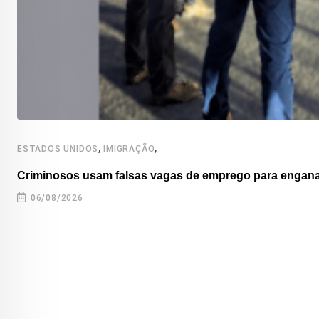
,
,
ESTADOS UNIDOS
IMIGRAÇÃO
Criminosos usam falsas vagas de emprego para enganar
06/08/2026