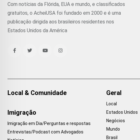
Com notícias da Flórida, EUA e mundo, e classificados
gratuitos, o AcheiUSA foi fundado em 2000 e é uma
publicação dirigida aos brasileiros residentes nos
Estados Unidos da América
Local & Comunidade
Geral
Local
Imigração
Estados Unidos
Negócios
Imigração em Dia/Perguntas e respostas
Mundo
Entrevistas/Podcast com Advogados
Brasil