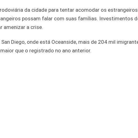
 rodoviária da cidade para tentar acomodar os estrangeiros.
angeiros possam falar com suas famílias. Investimentos d
r amenizar a crise.
San Diego, onde está Oceanside, mais de 204 mil imigrant
aior que o registrado no ano anterior.