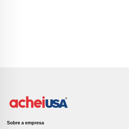
Sobre a empresa