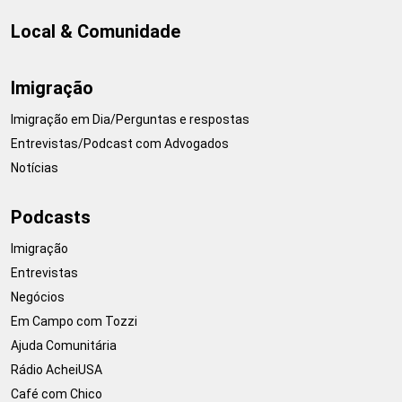
Local & Comunidade
Imigração
Imigração em Dia/Perguntas e respostas
Entrevistas/Podcast com Advogados
Notícias
Podcasts
Imigração
Entrevistas
Negócios
Em Campo com Tozzi
Ajuda Comunitária
Rádio AcheiUSA
Café com Chico