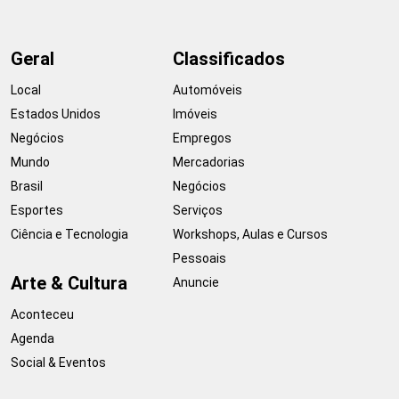
Geral
Classificados
Local
Automóveis
Estados Unidos
Imóveis
Negócios
Empregos
Mundo
Mercadorias
Brasil
Negócios
Esportes
Serviços
Ciência e Tecnologia
Workshops, Aulas e Cursos
Pessoais
Arte & Cultura
Anuncie
Aconteceu
Agenda
Social & Eventos