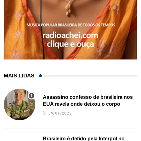
MAIS LIDAS
Assassino confesso de brasileira nos
EUA revela onde deixou o corpo
09/01/2023
Brasileiro é detido pela Interpol no