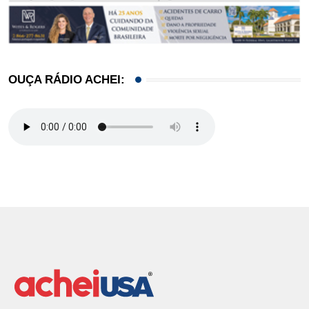
OUÇA RÁDIO ACHEI: