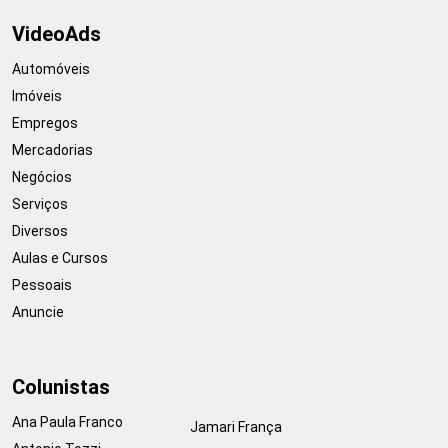
VideoAds
Automóveis
Imóveis
Empregos
Mercadorias
Negócios
Serviços
Diversos
Aulas e Cursos
Pessoais
Anuncie
Colunistas
Ana Paula Franco
Jamari França