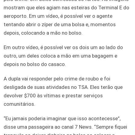
mostram que eles agiam nas esteiras do Terminal E do
aeroporto. Em um vídeo, é possível ver o agente
tentando abrir o zíper de uma bolsa e, momentos
depois, colocando a mão no bolso.
Em outro vídeo, é possível ver os dois um ao lado do
outro, um deles coloca a mão em uma bagagem e
depois no bolso do casaco.
A dupla vai responder pelo crime de roubo e foi
desligada de suas atividades no TSA. Eles terão que
devolver $700 às vítimas e prestar serviços
comunitários.
“Eu jamais poderia imaginar que isso acontecesse”,
disse uma passageira ao canal 7 News. “Sempre fiquei