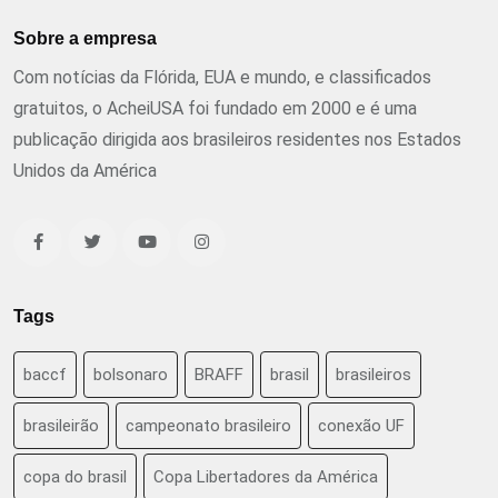
Sobre a empresa
Com notícias da Flórida, EUA e mundo, e classificados
gratuitos, o AcheiUSA foi fundado em 2000 e é uma
publicação dirigida aos brasileiros residentes nos Estados
Unidos da América
Tags
baccf
bolsonaro
BRAFF
brasil
brasileiros
brasileirão
campeonato brasileiro
conexão UF
copa do brasil
Copa Libertadores da América