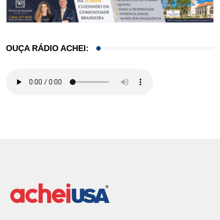
OUÇA RÁDIO ACHEI: