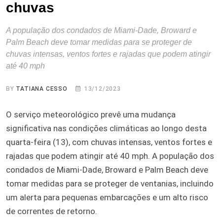
chuvas
A população dos condados de Miami-Dade, Broward e
Palm Beach deve tomar medidas para se proteger de
chuvas intensas, ventos fortes e rajadas que podem atingir
até 40 mph
BY
TATIANA CESSO
13/12/2023
O serviço meteorológico prevê uma mudança
significativa nas condições climáticas ao longo desta
quarta-feira (13), com chuvas intensas, ventos fortes e
rajadas que podem atingir até 40 mph. A população dos
condados de Miami-Dade, Broward e Palm Beach deve
tomar medidas para se proteger de ventanias, incluindo
um alerta para pequenas embarcações e um alto risco
de correntes de retorno.