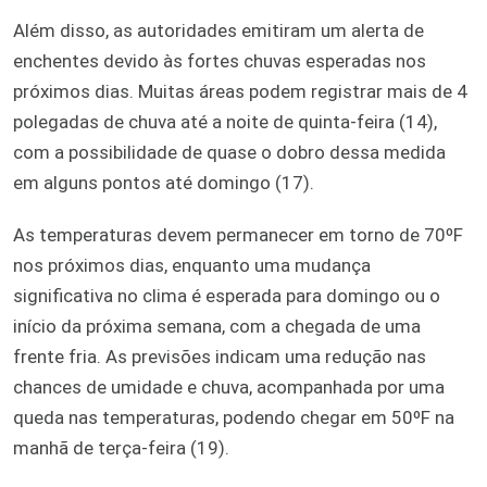
Além disso, as autoridades emitiram um alerta de
enchentes devido às fortes chuvas esperadas nos
próximos dias. Muitas áreas podem registrar mais de 4
polegadas de chuva até a noite de quinta-feira (14),
com a possibilidade de quase o dobro dessa medida
em alguns pontos até domingo (17).
As temperaturas devem permanecer em torno de 70ºF
nos próximos dias, enquanto uma mudança
significativa no clima é esperada para domingo ou o
início da próxima semana, com a chegada de uma
frente fria. As previsões indicam uma redução nas
chances de umidade e chuva, acompanhada por uma
queda nas temperaturas, podendo chegar em 50ºF na
manhã de terça-feira (19).