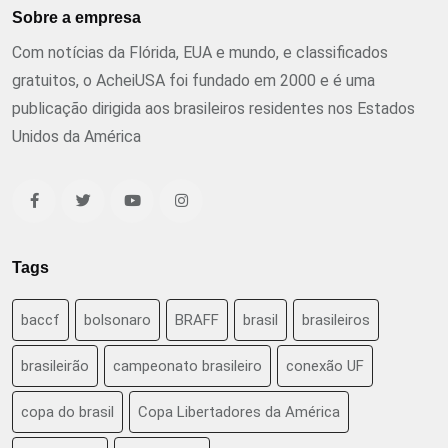
Sobre a empresa
Com notícias da Flórida, EUA e mundo, e classificados
gratuitos, o AcheiUSA foi fundado em 2000 e é uma
publicação dirigida aos brasileiros residentes nos Estados
Unidos da América
Tags
baccf
bolsonaro
BRAFF
brasil
brasileiros
brasileirão
campeonato brasileiro
conexão UF
copa do brasil
Copa Libertadores da América