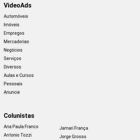
VideoAds
Automóveis
Imóveis
Empregos
Mercadorias
Negócios
Serviços
Diversos
Aulas e Cursos
Pessoais
Anuncie
Colunistas
Ana Paula Franco
Jamari França
Antonio Tozzi
Jorge Grosso