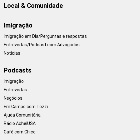
Local & Comunidade
Imigração
Imigração em Dia/Perguntas e respostas
Entrevistas/Podcast com Advogados
Notícias
Podcasts
Imigração
Entrevistas
Negócios
Em Campo com Tozzi
Ajuda Comunitária
Rádio AcheiUSA
Café com Chico