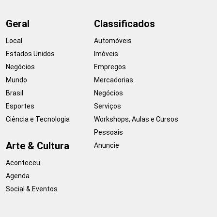
Geral
Classificados
Local
Automóveis
Estados Unidos
Imóveis
Negócios
Empregos
Mundo
Mercadorias
Brasil
Negócios
Esportes
Serviços
Ciência e Tecnologia
Workshops, Aulas e Cursos
Pessoais
Arte & Cultura
Anuncie
Aconteceu
Agenda
Social & Eventos