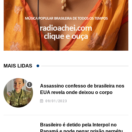
MAIS LIDAS
Assassino confesso de brasileira nos
EUA revela onde deixou o corpo
09/01/2023
Brasileiro é detido pela Interpol no
Panamá e pode pegar prisão perpétua