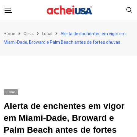
Skip
to
content
Home
Geral
Local
Alerta de enchentes em vigor em
Miami-Dade, Broward e Palm Beach antes de fortes chuvas
LOCAL
Alerta de enchentes em vigor
em Miami-Dade, Broward e
Palm Beach antes de fortes