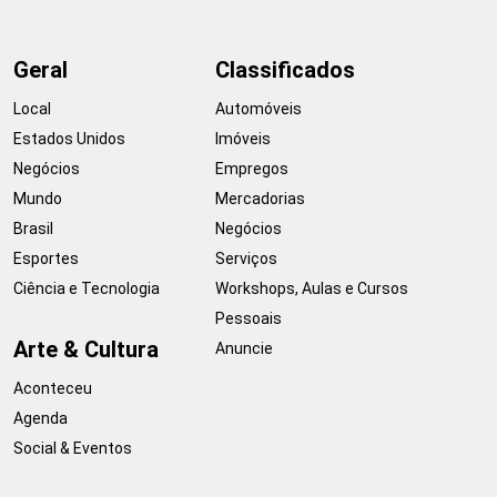
Geral
Classificados
Local
Automóveis
Estados Unidos
Imóveis
Negócios
Empregos
Mundo
Mercadorias
Brasil
Negócios
Esportes
Serviços
Ciência e Tecnologia
Workshops, Aulas e Cursos
Pessoais
Arte & Cultura
Anuncie
Aconteceu
Agenda
Social & Eventos