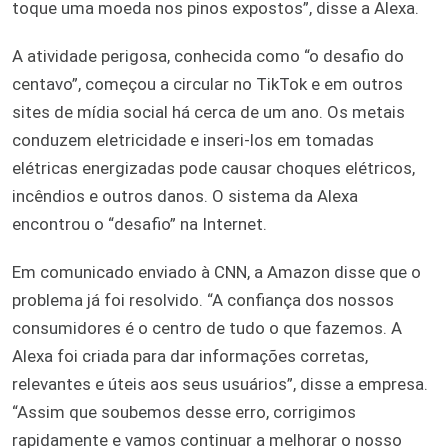
toque uma moeda nos pinos expostos”, disse a Alexa.
A atividade perigosa, conhecida como “o desafio do
centavo”, começou a circular no TikTok e em outros
sites de mídia social há cerca de um ano. Os metais
conduzem eletricidade e inseri-los em tomadas
elétricas energizadas pode causar choques elétricos,
incêndios e outros danos. O sistema da Alexa
encontrou o “desafio” na Internet.
Em comunicado enviado à CNN, a Amazon disse que o
problema já foi resolvido. “A confiança dos nossos
consumidores é o centro de tudo o que fazemos. A
Alexa foi criada para dar informações corretas,
relevantes e úteis aos seus usuários”, disse a empresa.
“Assim que soubemos desse erro, corrigimos
rapidamente e vamos continuar a melhorar o nosso