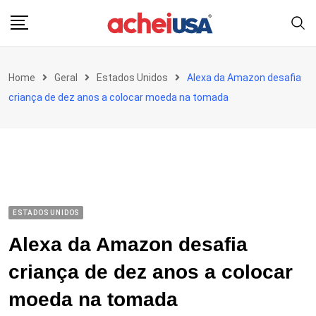
Skip
to
content
Home
Geral
Estados Unidos
Alexa da Amazon desafia
criança de dez anos a colocar moeda na tomada
ESTADOS UNIDOS
Alexa da Amazon desafia
criança de dez anos a colocar
moeda na tomada