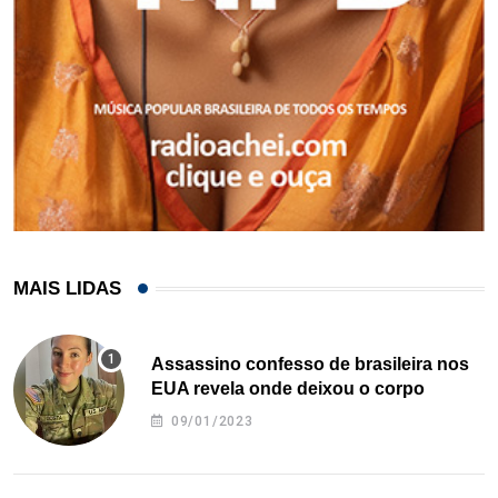
MAIS LIDAS
Assassino confesso de brasileira nos
EUA revela onde deixou o corpo
09/01/2023