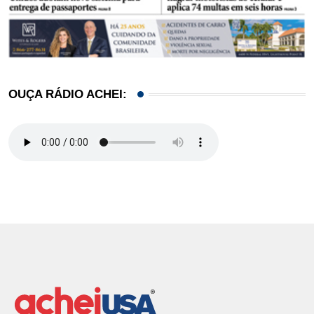
OUÇA RÁDIO ACHEI: