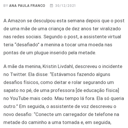
BY
ANA PAULA FRANCO
30/12/2021
A Amazon se desculpou esta semana depois que o post
de uma mãe de uma criança de dez anos ter viralizado
nas redes sociais. Segundo o post, a assistente virtual
teria “desafiado” a menina a tocar uma moeda nas
pontas de um plugue inserido pela metade.
A mãe da menina, Kristin Livdahl, descreveu o incidente
no Twitter. Ela disse: “Estávamos fazendo alguns
desafios físicos, como deitar e rolar segurando um
sapato no pé, de uma professora [de educação física]
no YouTube mais cedo. Mau tempo lá fora. Ela só queria
outro.” Em seguida, o assistente de voz descreveu o
novo desafio: “Conecte um carregador de telefone na
metade do caminho a uma tomada e, em seguida,