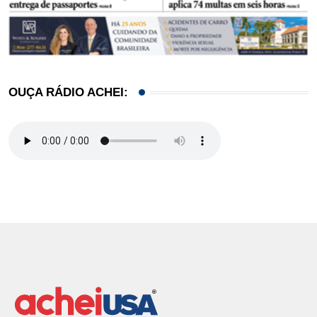
OUÇA RÁDIO ACHEI: