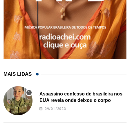
MAIS LIDAS
Assassino confesso de brasileira nos
EUA revela onde deixou o corpo
09/01/2023