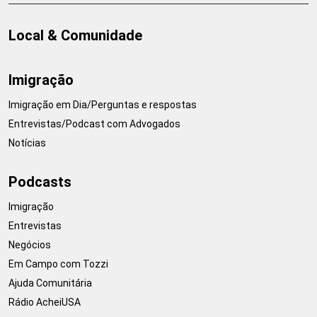
Local & Comunidade
Imigração
Imigração em Dia/Perguntas e respostas
Entrevistas/Podcast com Advogados
Notícias
Podcasts
Imigração
Entrevistas
Negócios
Em Campo com Tozzi
Ajuda Comunitária
Rádio AcheiUSA