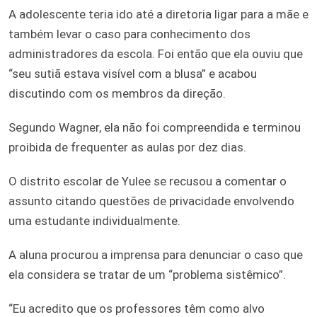
A adolescente teria ido até a diretoria ligar para a mãe e
também levar o caso para conhecimento dos
administradores da escola. Foi então que ela ouviu que
“seu sutiã estava visível com a blusa” e acabou
discutindo com os membros da direção.
Segundo Wagner, ela não foi compreendida e terminou
proibida de frequenter as aulas por dez dias.
O distrito escolar de Yulee se recusou a comentar o
assunto citando questões de privacidade envolvendo
uma estudante individualmente.
A aluna procurou a imprensa para denunciar o caso que
ela considera se tratar de um “problema sistêmico”.
“Eu acredito que os professores têm como alvo