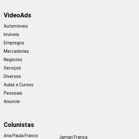
VideoAds
Automóveis
Imóveis
Empregos
Mercadorias
Negócios
Serviços
Diversos
Aulas e Cursos
Pessoais
Anuncie
Colunistas
Ana Paula Franco
Jamari França