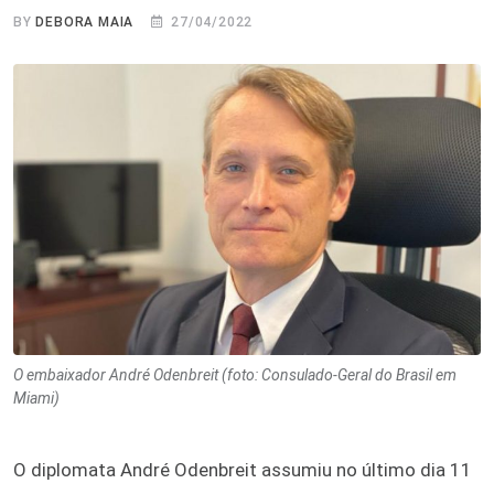
BY
DEBORA MAIA
27/04/2022
O embaixador André Odenbreit (foto: Consulado-Geral do Brasil em
Miami)
O diplomata André Odenbreit assumiu no último dia 11