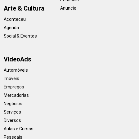
Arte & Cultura
Anuncie
Aconteceu
Agenda
Social & Eventos
VideoAds
Automóveis
Imóveis
Empregos
Mercadorias
Negócios
Serviços
Diversos
Aulas e Cursos
Pessoais