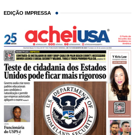
EDIÇÃO IMPRESSA