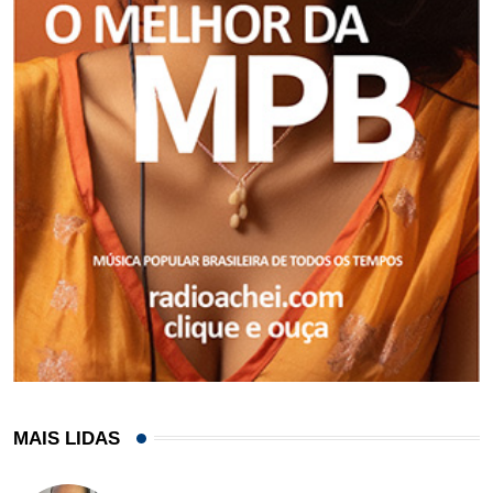
MAIS LIDAS