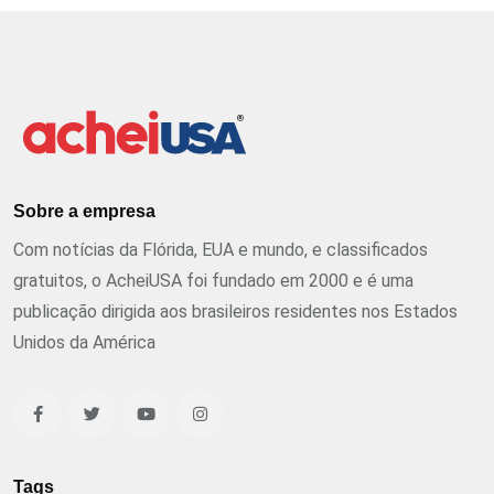
Sobre a empresa
Com notícias da Flórida, EUA e mundo, e classificados
gratuitos, o AcheiUSA foi fundado em 2000 e é uma
publicação dirigida aos brasileiros residentes nos Estados
Unidos da América
Tags