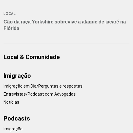
LOCAL
Cão da raça Yorkshire sobrevive a ataque de jacaré na
Flórida
Local & Comunidade
Imigração
Imigração em Dia/Perguntas e respostas
Entrevistas/Podcast com Advogados
Notícias
Podcasts
Imigração