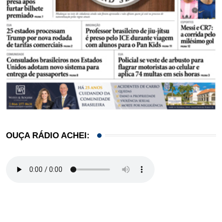
OUÇA RÁDIO ACHEI: