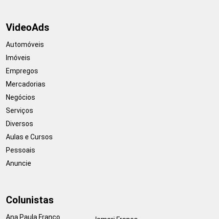
VideoAds
Automóveis
Imóveis
Empregos
Mercadorias
Negócios
Serviços
Diversos
Aulas e Cursos
Pessoais
Anuncie
Colunistas
Ana Paula Franco