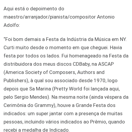
Aqui está o depoimento do
maestro/arranjador/pianista/compositor Antonio
Adolfo:
“Foi bom demais a Festa da Indústria da Música em NY.
Curti muito desde o momento em que cheguei. Havia
festa por todos os lados. Fui homenageado na Festa da
distribuidora dos meus discos CDBaby, na ASCAP
(America Society of Composers, Authors and
Publishers), à qual sou associado desde 1970, logo
depois que Sa Marina (Pretty World foi lançada aqui,
pelo Sergio Mendes). Na mesma noite (ainda véspera da
Cerimônia do Grammy), houve a Grande Festa dos
indicados: um super jantar com a presença de muitas
pessoas, incluindo vários indicados ao Prêmio, quando
recebi a medalha de Indicado.