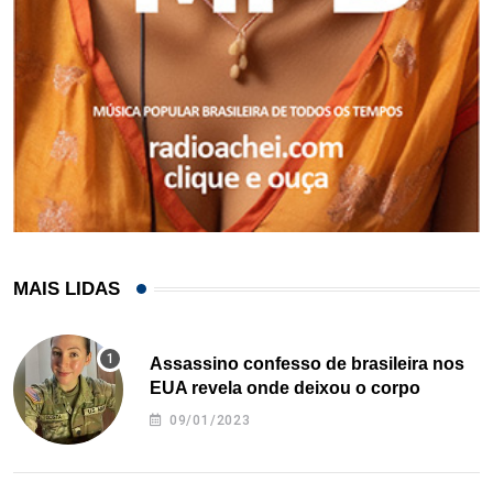
MAIS LIDAS
Assassino confesso de brasileira nos
EUA revela onde deixou o corpo
09/01/2023