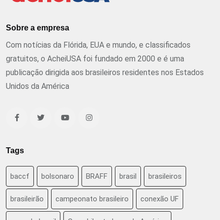
Sobre a empresa
Com notícias da Flórida, EUA e mundo, e classificados
gratuitos, o AcheiUSA foi fundado em 2000 e é uma
publicação dirigida aos brasileiros residentes nos Estados
Unidos da América
Tags
baccf
bolsonaro
BRAFF
brasil
brasileiros
brasileirão
campeonato brasileiro
conexão UF