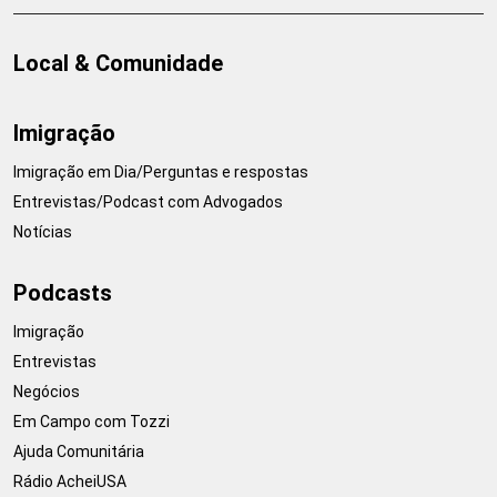
Local & Comunidade
Imigração
Imigração em Dia/Perguntas e respostas
Entrevistas/Podcast com Advogados
Notícias
Podcasts
Imigração
Entrevistas
Negócios
Em Campo com Tozzi
Ajuda Comunitária
Rádio AcheiUSA