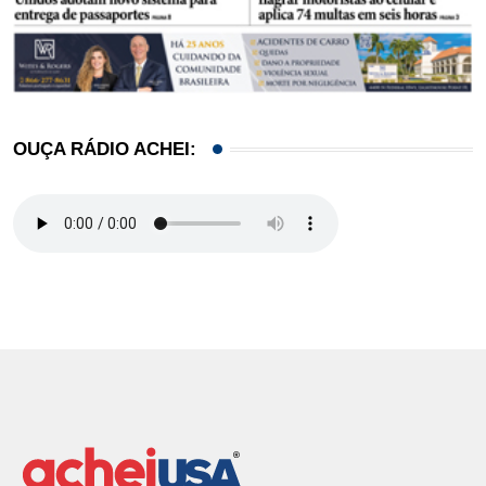
OUÇA RÁDIO ACHEI: