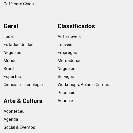
Café com Chico
Geral
Classificados
Local
Automóveis
Estados Unidos
Imóveis
Negócios
Empregos
Mundo
Mercadorias
Brasil
Negócios
Esportes
Serviços
Ciência e Tecnologia
Workshops, Aulas e Cursos
Pessoais
Arte & Cultura
Anuncie
Aconteceu
Agenda
Social & Eventos