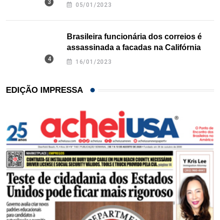
Texas
05/01/2023
Brasileira funcionária dos correios é
assassinada a facadas na Califórnia
16/01/2023
EDIÇÃO IMPRESSA