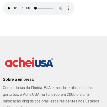
Sobre a empresa
Com notícias da Flórida, EUA e mundo, e classificados
gratuitos, o AcheiUSA foi fundado em 2000 e é uma
publicação dirigida aos brasileiros residentes nos Estados