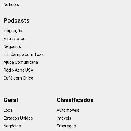
Notícias
Podcasts
Imigração
Entrevistas
Negócios
Em Campo com Tozzi
Ajuda Comunitária
Rádio AcheiUSA
Café com Chico
Geral
Classificados
Local
Automóveis
Estados Unidos
Imóveis
Negócios
Empregos