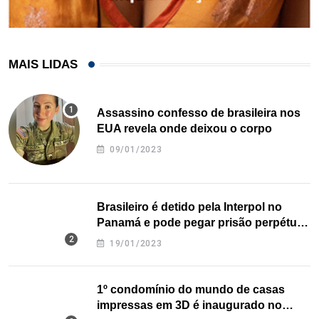
MAIS LIDAS
Assassino confesso de brasileira nos
EUA revela onde deixou o corpo
09/01/2023
Brasileiro é detido pela Interpol no
Panamá e pode pegar prisão perpétua
nos EUA
19/01/2023
1º condomínio do mundo de casas
impressas em 3D é inaugurado no