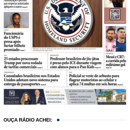
OUÇA RÁDIO ACHEI: