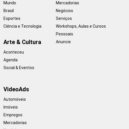
Mundo
Mercadorias
Brasil
Negócios
Esportes
Serviços
Ciência e Tecnologia
Workshops, Aulas e Cursos
Pessoais
Arte & Cultura
Anuncie
Aconteceu
Agenda
Social & Eventos
VideoAds
Automóveis
Imóveis
Empregos
Mercadorias