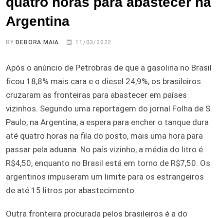
quatro horas para abastecer na
Argentina
BY
DEBORA MAIA
11/03/2022
Após o anúncio de Petrobras de que a gasolina no Brasil
ficou 18,8% mais cara e o diesel 24,9%, os brasileiros
cruzaram as fronteiras para abastecer em países
vizinhos. Segundo uma reportagem do jornal Folha de S.
Paulo, na Argentina, a espera para encher o tanque dura
até quatro horas na fila do posto, mais uma hora para
passar pela aduana. No país vizinho, a média do litro é
R$4,50, enquanto no Brasil está em torno de R$7,50. Os
argentinos impuseram um limite para os estrangeiros
de até 15 litros por abastecimento.
Outra fronteira procurada pelos brasileiros é a do