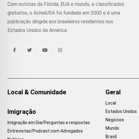
Com notícias da Flórida, EUA e mundo, e classificados
gratuitos, o AcheiUSA foi fundado em 2000 e é uma
publicação dirigida aos brasileiros residentes nos
Estados Unidos da América
Local & Comunidade
Geral
Local
Imigração
Estados Unidos
Negócios
Imigração em Dia/Perguntas e respostas
Mundo
Entrevistas/Podcast com Advogados
Brasil