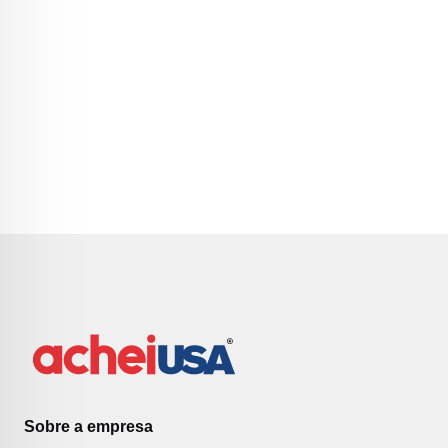
Sobre a empresa