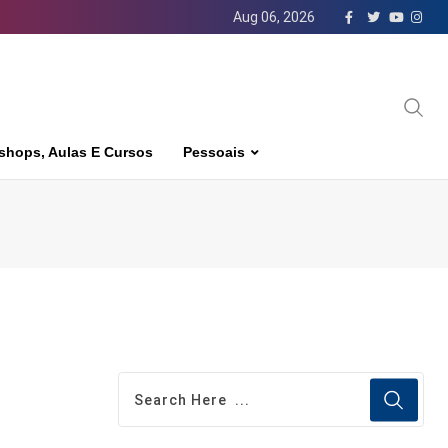
Aug 06, 2026
shops, Aulas E Cursos
Pessoais