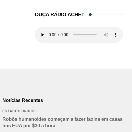
OUÇA RÁDIO ACHEI:
Notícias Recentes
ESTADOS UNIDOS
Robôs humanoides começam a fazer faxina em casas
nos EUA por $30 a hora