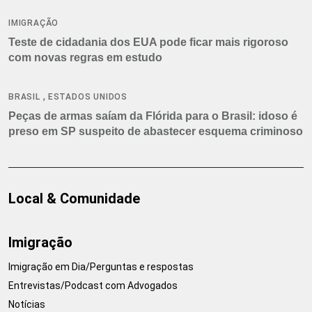
IMIGRAÇÃO
Teste de cidadania dos EUA pode ficar mais rigoroso
com novas regras em estudo
,
BRASIL
ESTADOS UNIDOS
Peças de armas saíam da Flórida para o Brasil: idoso é
preso em SP suspeito de abastecer esquema criminoso
Local & Comunidade
Imigração
Imigração em Dia/Perguntas e respostas
Entrevistas/Podcast com Advogados
Notícias