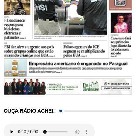
OUÇA RÁDIO ACHEI: