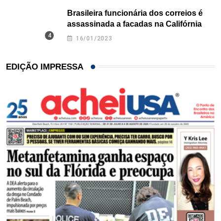
Brasileira funcionária dos correios é
assassinada a facadas na Califórnia
16/01/2023
EDIÇÃO IMPRESSA