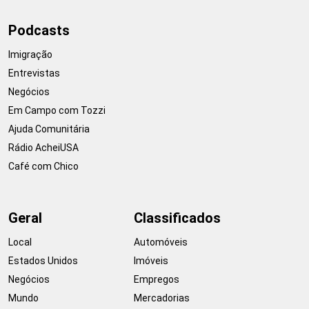
Podcasts
Imigração
Entrevistas
Negócios
Em Campo com Tozzi
Ajuda Comunitária
Rádio AcheiUSA
Café com Chico
Geral
Classificados
Local
Automóveis
Estados Unidos
Imóveis
Negócios
Empregos
Mundo
Mercadorias