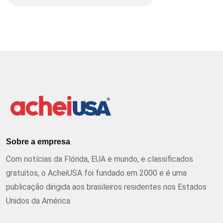
Sobre a empresa
Com notícias da Flórida, EUA e mundo, e classificados
gratuitos, o AcheiUSA foi fundado em 2000 e é uma
publicação dirigida aos brasileiros residentes nos Estados
Unidos da América