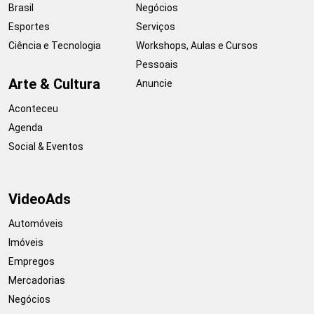
Brasil
Negócios
Esportes
Serviços
Ciência e Tecnologia
Workshops, Aulas e Cursos
Pessoais
Arte & Cultura
Anuncie
Aconteceu
Agenda
Social & Eventos
VideoAds
Automóveis
Imóveis
Empregos
Mercadorias
Negócios