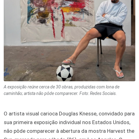
A exposição reúne cerca de 30 obras, produzidas com lona de
caminhão; artista não pôde comparecer. Foto: Redes Sociais.
O artista visual carioca Douglas Knesse, convidado para
sua primeira exposição individual nos Estados Unidos,
não pôde comparecer à abertura da mostra Harvest the