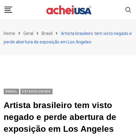
Skip
to
content
Home
Geral
Brasil
Artista brasileiro tem visto negado e
perde abertura de exposição em Los Angeles
BRASIL
ESTADOS UNIDOS
Artista brasileiro tem visto
negado e perde abertura de
exposição em Los Angeles