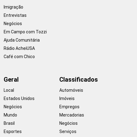
Imigração
Entrevistas
Negócios
Em Campo com Tozzi
Ajuda Comunitária
Rádio AcheiUSA
Café com Chico
Geral
Classificados
Local
Automóveis
Estados Unidos
Imóveis
Negócios
Empregos
Mundo
Mercadorias
Brasil
Negócios
Esportes
Serviços