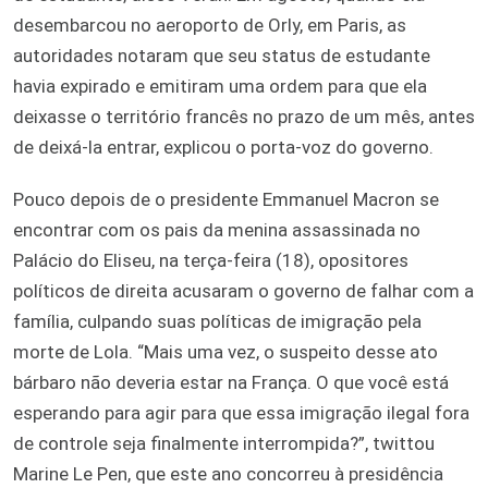
desembarcou no aeroporto de Orly, em Paris, as
autoridades notaram que seu status de estudante
havia expirado e emitiram uma ordem para que ela
deixasse o território francês no prazo de um mês, antes
de deixá-la entrar, explicou o porta-voz do governo.
Pouco depois de o presidente Emmanuel Macron se
encontrar com os pais da menina assassinada no
Palácio do Eliseu, na terça-feira (18), opositores
políticos de direita acusaram o governo de falhar com a
família, culpando suas políticas de imigração pela
morte de Lola. “Mais uma vez, o suspeito desse ato
bárbaro não deveria estar na França. O que você está
esperando para agir para que essa imigração ilegal fora
de controle seja finalmente interrompida?”, twittou
Marine Le Pen, que este ano concorreu à presidência