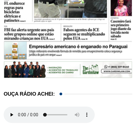
OUÇA RÁDIO ACHEI: