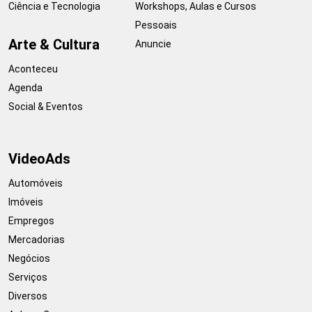
Ciência e Tecnologia
Workshops, Aulas e Cursos
Pessoais
Arte & Cultura
Anuncie
Aconteceu
Agenda
Social & Eventos
VideoAds
Automóveis
Imóveis
Empregos
Mercadorias
Negócios
Serviços
Diversos