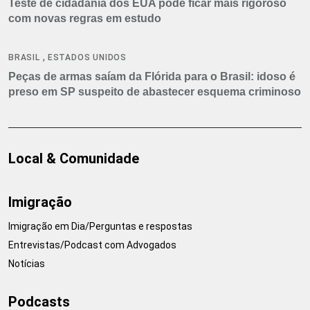
Teste de cidadania dos EUA pode ficar mais rigoroso
com novas regras em estudo
,
BRASIL
ESTADOS UNIDOS
Peças de armas saíam da Flórida para o Brasil: idoso é
preso em SP suspeito de abastecer esquema criminoso
Local & Comunidade
Imigração
Imigração em Dia/Perguntas e respostas
Entrevistas/Podcast com Advogados
Notícias
Podcasts