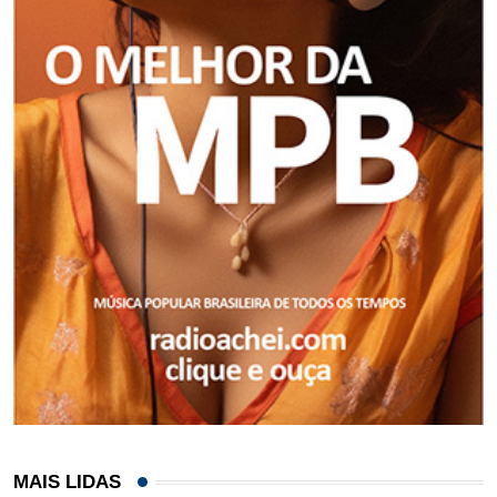
MAIS LIDAS