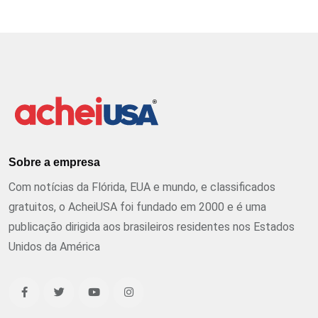
Sobre a empresa
Com notícias da Flórida, EUA e mundo, e classificados
gratuitos, o AcheiUSA foi fundado em 2000 e é uma
publicação dirigida aos brasileiros residentes nos Estados
Unidos da América