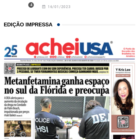
16/01/2023
EDIÇÃO IMPRESSA