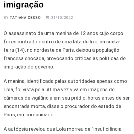
imigração
BY
TATIANA CESSO
21/10/2022
O assassinato de uma menina de 12 anos cujo corpo
foi encontrado dentro de uma lata de lixo, na sexta-
feira (14), no nordeste de Paris, deixou a população
francesa chocada, provocando críticas às políticas de
imigração do governo.
A menina, identificada pelas autoridades apenas como
Lola, foi vista pela última vez viva em imagens de
câmeras de vigilância em seu prédio, horas antes de ser
encontrada morta, disse o procurador do estado de
Paris, em comunicado.
A autópsia revelou que Lola morreu de “insuficiência