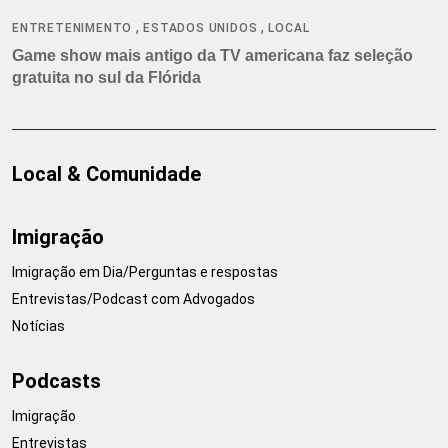
,
,
ENTRETENIMENTO
ESTADOS UNIDOS
LOCAL
Game show mais antigo da TV americana faz seleção
gratuita no sul da Flórida
Local & Comunidade
Imigração
Imigração em Dia/Perguntas e respostas
Entrevistas/Podcast com Advogados
Notícias
Podcasts
Imigração
Entrevistas