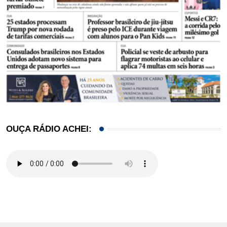
OUÇA RÁDIO ACHEI: