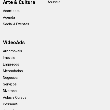
Arte & Cultura
Anuncie
Aconteceu
Agenda
Social & Eventos
VideoAds
Automóveis
Imóveis
Empregos
Mercadorias
Negócios
Serviços
Diversos
Aulas e Cursos
Pessoais