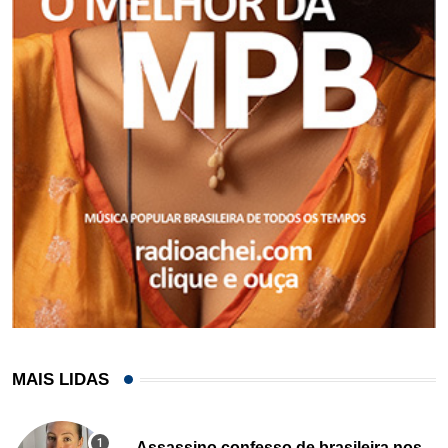
MAIS LIDAS
Assassino confesso de brasileira nos