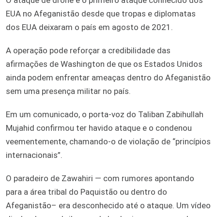
EUA no Afeganistão desde que tropas e diplomatas
dos EUA deixaram o país em agosto de 2021.
A operação pode reforçar a credibilidade das
afirmações de Washington de que os Estados Unidos
ainda podem enfrentar ameaças dentro do Afeganistão
sem uma presença militar no país.
Em um comunicado, o porta-voz do Taliban Zabihullah
Mujahid confirmou ter havido ataque e o condenou
veementemente, chamando-o de violação de “princípios
internacionais”.
O paradeiro de Zawahiri — com rumores apontando
para a área tribal do Paquistão ou dentro do
Afeganistão– era desconhecido até o ataque. Um vídeo