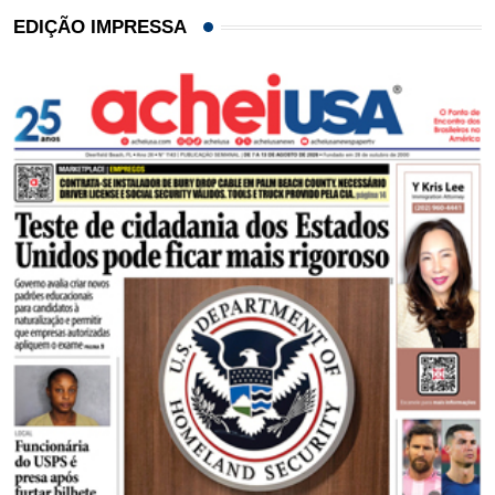
EDIÇÃO IMPRESSA