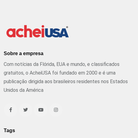
Sobre a empresa
Com notícias da Flórida, EUA e mundo, e classificados
gratuitos, o AcheiUSA foi fundado em 2000 e é uma
publicação dirigida aos brasileiros residentes nos Estados
Unidos da América
Tags