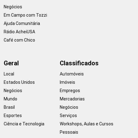
Negócios
Em Campo com Tozzi
Ajuda Comunitária
Rádio AcheiUSA
Café com Chico
Geral
Classificados
Local
Automóveis
Estados Unidos
Imóveis
Negócios
Empregos
Mundo
Mercadorias
Brasil
Negócios
Esportes
Serviços
Ciência e Tecnologia
Workshops, Aulas e Cursos
Pessoais