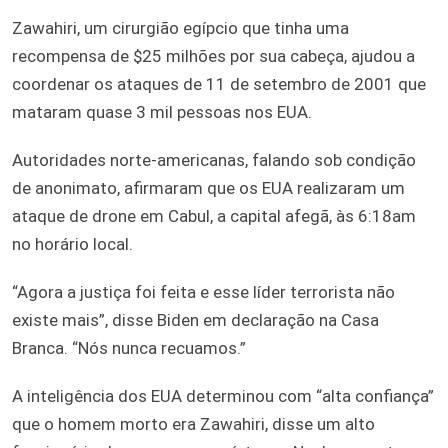
Zawahiri, um cirurgião egípcio que tinha uma
recompensa de $25 milhões por sua cabeça, ajudou a
coordenar os ataques de 11 de setembro de 2001 que
mataram quase 3 mil pessoas nos EUA.
Autoridades norte-americanas, falando sob condição
de anonimato, afirmaram que os EUA realizaram um
ataque de drone em Cabul, a capital afegã, às 6:18am
no horário local.
“Agora a justiça foi feita e esse líder terrorista não
existe mais”, disse Biden em declaração na Casa
Branca. “Nós nunca recuamos.”
A inteligência dos EUA determinou com “alta confiança”
que o homem morto era Zawahiri, disse um alto