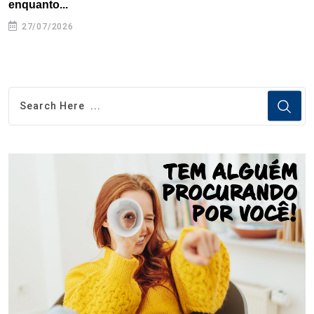
enquanto...
27/07/2026