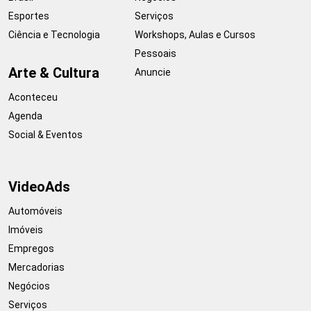
Esportes
Serviços
Ciência e Tecnologia
Workshops, Aulas e Cursos
Pessoais
Arte & Cultura
Anuncie
Aconteceu
Agenda
Social & Eventos
VideoAds
Automóveis
Imóveis
Empregos
Mercadorias
Negócios
Serviços