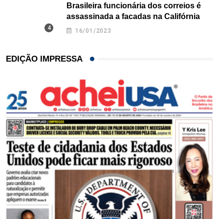
Brasileira funcionária dos correios é
assassinada a facadas na Califórnia
16/01/2023
EDIÇÃO IMPRESSA