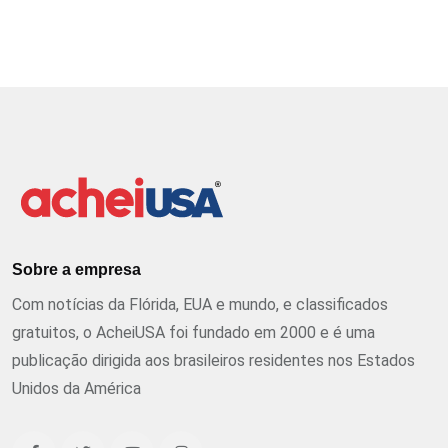
Sobre a empresa
Com notícias da Flórida, EUA e mundo, e classificados
gratuitos, o AcheiUSA foi fundado em 2000 e é uma
publicação dirigida aos brasileiros residentes nos Estados
Unidos da América