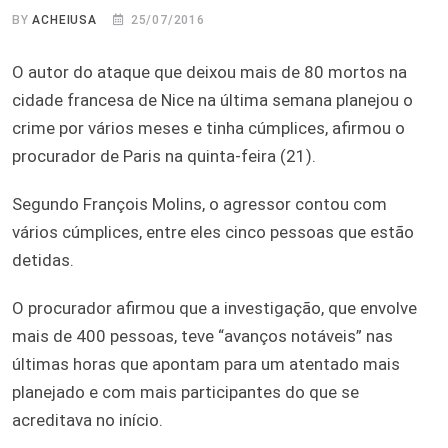
BY
ACHEIUSA
25/07/2016
O autor do ataque que deixou mais de 80 mortos na
cidade francesa de Nice na última semana planejou o
crime por vários meses e tinha cúmplices, afirmou o
procurador de Paris na quinta-feira (21).
Segundo François Molins, o agressor contou com
vários cúmplices, entre eles cinco pessoas que estão
detidas.
O procurador afirmou que a investigação, que envolve
mais de 400 pessoas, teve “avanços notáveis” nas
últimas horas que apontam para um atentado mais
planejado e com mais participantes do que se
acreditava no início.