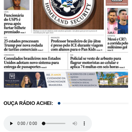
OUÇA RÁDIO ACHEI: