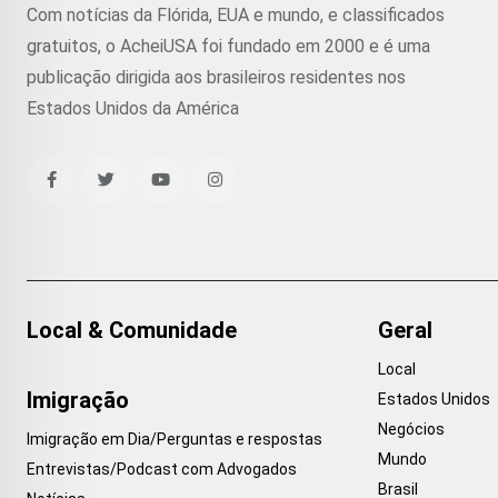
Com notícias da Flórida, EUA e mundo, e classificados
gratuitos, o AcheiUSA foi fundado em 2000 e é uma
publicação dirigida aos brasileiros residentes nos
Estados Unidos da América
Local & Comunidade
Geral
Local
Imigração
Estados Unidos
Negócios
Imigração em Dia/Perguntas e respostas
Mundo
Entrevistas/Podcast com Advogados
Brasil