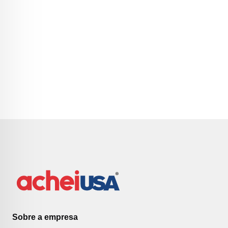
Sobre a empresa