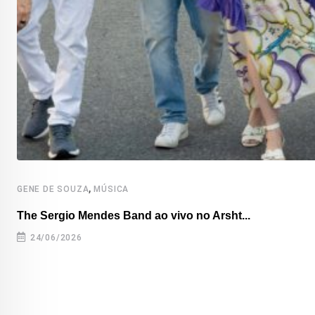
,
GENE DE SOUZA
MÚSICA
The Sergio Mendes Band ao vivo no Arsht...
24/06/2026