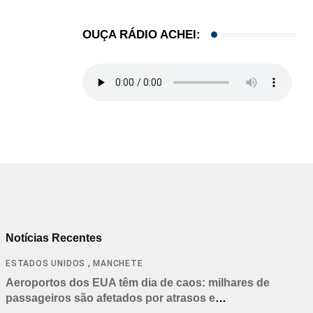
OUÇA RÁDIO ACHEI:
Notícias Recentes
,
ESTADOS UNIDOS
MANCHETE
Aeroportos dos EUA têm dia de caos: milhares de
passageiros são afetados por atrasos e