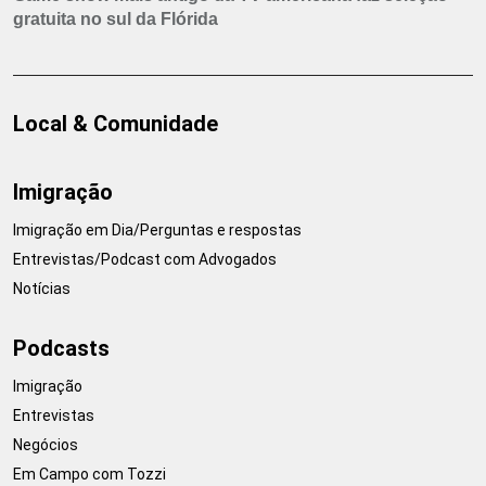
gratuita no sul da Flórida
Local & Comunidade
Imigração
Imigração em Dia/Perguntas e respostas
Entrevistas/Podcast com Advogados
Notícias
Podcasts
Imigração
Entrevistas
Negócios
Em Campo com Tozzi