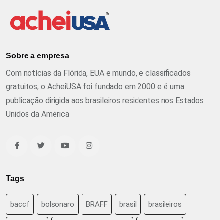
Sobre a empresa
Com notícias da Flórida, EUA e mundo, e classificados
gratuitos, o AcheiUSA foi fundado em 2000 e é uma
publicação dirigida aos brasileiros residentes nos Estados
Unidos da América
Tags
baccf
bolsonaro
BRAFF
brasil
brasileiros