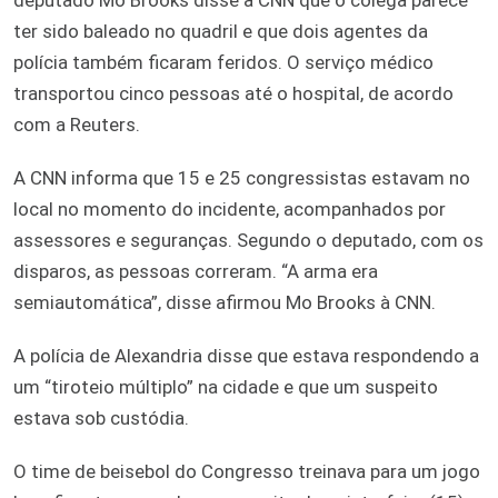
ter sido baleado no quadril e que dois agentes da
polícia também ficaram feridos. O serviço médico
transportou cinco pessoas até o hospital, de acordo
com a Reuters.
A CNN informa que 15 e 25 congressistas estavam no
local no momento do incidente, acompanhados por
assessores e seguranças. Segundo o deputado, com os
disparos, as pessoas correram. “A arma era
semiautomática”, disse afirmou Mo Brooks à CNN.
A polícia de Alexandria disse que estava respondendo a
um “tiroteio múltiplo” na cidade e que um suspeito
estava sob custódia.
O time de beisebol do Congresso treinava para um jogo