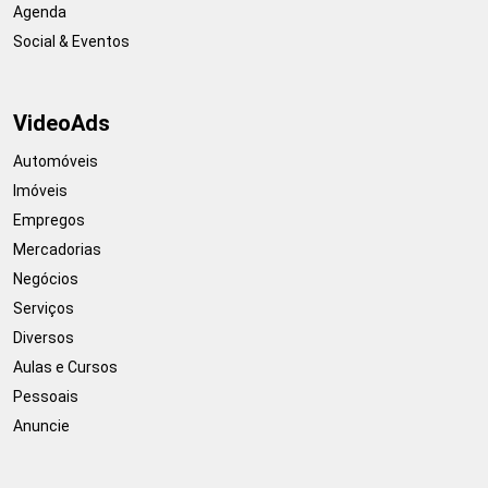
Agenda
Social & Eventos
VideoAds
Automóveis
Imóveis
Empregos
Mercadorias
Negócios
Serviços
Diversos
Aulas e Cursos
Pessoais
Anuncie