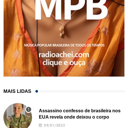
MAIS LIDAS
Assassino confesso de brasileira nos
EUA revela onde deixou o corpo
09/01/2023