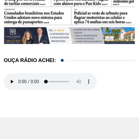
OUÇA RÁDIO ACHEI: