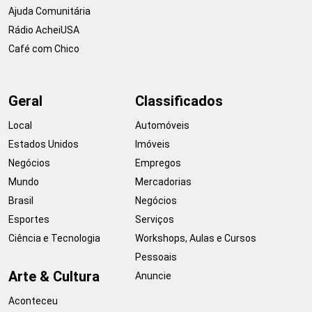
Ajuda Comunitária
Rádio AcheiUSA
Café com Chico
Geral
Classificados
Local
Automóveis
Estados Unidos
Imóveis
Negócios
Empregos
Mundo
Mercadorias
Brasil
Negócios
Esportes
Serviços
Ciência e Tecnologia
Workshops, Aulas e Cursos
Pessoais
Arte & Cultura
Anuncie
Aconteceu