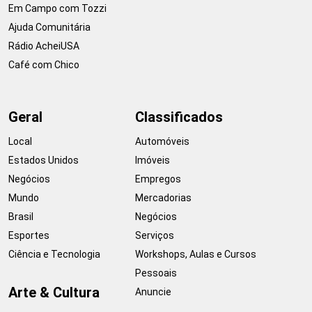
Em Campo com Tozzi
Ajuda Comunitária
Rádio AcheiUSA
Café com Chico
Geral
Classificados
Local
Automóveis
Estados Unidos
Imóveis
Negócios
Empregos
Mundo
Mercadorias
Brasil
Negócios
Esportes
Serviços
Ciência e Tecnologia
Workshops, Aulas e Cursos
Pessoais
Arte & Cultura
Anuncie