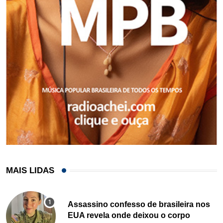
MAIS LIDAS
Assassino confesso de brasileira nos
EUA revela onde deixou o corpo