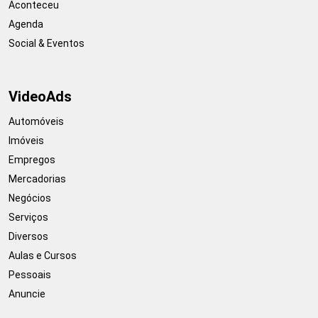
Aconteceu
Agenda
Social & Eventos
VideoAds
Automóveis
Imóveis
Empregos
Mercadorias
Negócios
Serviços
Diversos
Aulas e Cursos
Pessoais
Anuncie