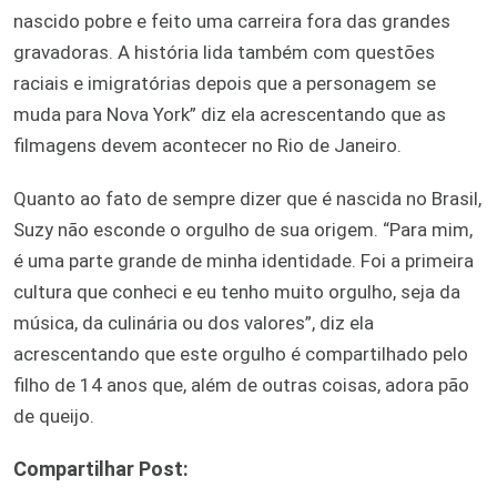
nascido pobre e feito uma carreira fora das grandes
gravadoras. A história lida também com questões
raciais e imigratórias depois que a personagem se
muda para Nova York” diz ela acrescentando que as
filmagens devem acontecer no Rio de Janeiro.
Quanto ao fato de sempre dizer que é nascida no Brasil,
Suzy não esconde o orgulho de sua origem. “Para mim,
é uma parte grande de minha identidade. Foi a primeira
cultura que conheci e eu tenho muito orgulho, seja da
música, da culinária ou dos valores”, diz ela
acrescentando que este orgulho é compartilhado pelo
filho de 14 anos que, além de outras coisas, adora pão
de queijo.
Compartilhar Post: