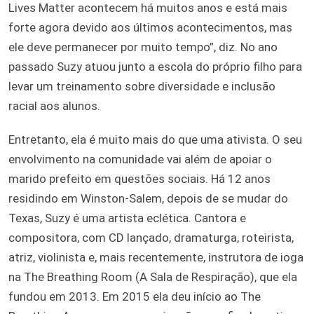
Lives Matter acontecem há muitos anos e está mais
forte agora devido aos últimos acontecimentos, mas
ele deve permanecer por muito tempo”, diz. No ano
passado Suzy atuou junto a escola do próprio filho para
levar um treinamento sobre diversidade e inclusão
racial aos alunos.
Entretanto, ela é muito mais do que uma ativista. O seu
envolvimento na comunidade vai além de apoiar o
marido prefeito em questões sociais. Há 12 anos
residindo em Winston-Salem, depois de se mudar do
Texas, Suzy é uma artista eclética. Cantora e
compositora, com CD lançado, dramaturga, roteirista,
atriz, violinista e, mais recentemente, instrutora de ioga
na The Breathing Room (A Sala de Respiração), que ela
fundou em 2013. Em 2015 ela deu início ao The