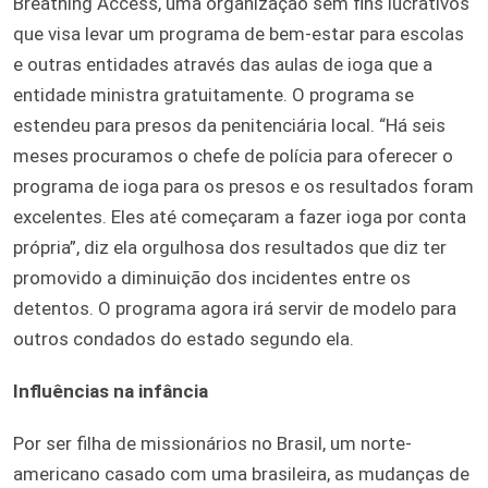
Breathing Access, uma organização sem fins lucrativos
que visa levar um programa de bem-estar para escolas
e outras entidades através das aulas de ioga que a
entidade ministra gratuitamente. O programa se
estendeu para presos da penitenciária local. “Há seis
meses procuramos o chefe de polícia para oferecer o
programa de ioga para os presos e os resultados foram
excelentes. Eles até começaram a fazer ioga por conta
própria”, diz ela orgulhosa dos resultados que diz ter
promovido a diminuição dos incidentes entre os
detentos. O programa agora irá servir de modelo para
outros condados do estado segundo ela.
Influências na infância
Por ser filha de missionários no Brasil, um norte-
americano casado com uma brasileira, as mudanças de