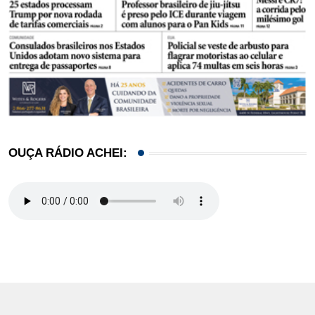
OUÇA RÁDIO ACHEI: