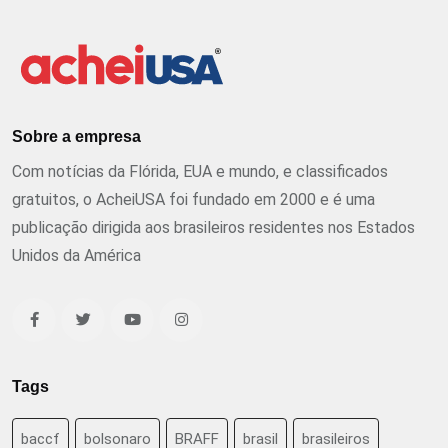
Sobre a empresa
Com notícias da Flórida, EUA e mundo, e classificados
gratuitos, o AcheiUSA foi fundado em 2000 e é uma
publicação dirigida aos brasileiros residentes nos Estados
Unidos da América
Tags
baccf
bolsonaro
BRAFF
brasil
brasileiros