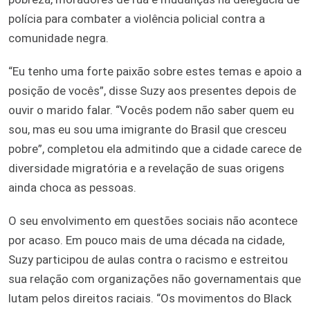
polícia para combater a violência policial contra a
comunidade negra.
“Eu tenho uma forte paixão sobre estes temas e apoio a
posição de vocês”, disse Suzy aos presentes depois de
ouvir o marido falar. “Vocês podem não saber quem eu
sou, mas eu sou uma imigrante do Brasil que cresceu
pobre”, completou ela admitindo que a cidade carece de
diversidade migratória e a revelação de suas origens
ainda choca as pessoas.
O seu envolvimento em questões sociais não acontece
por acaso. Em pouco mais de uma década na cidade,
Suzy participou de aulas contra o racismo e estreitou
sua relação com organizações não governamentais que
lutam pelos direitos raciais. “Os movimentos do Black