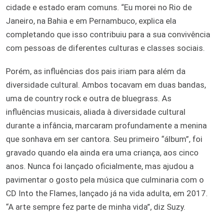
cidade e estado eram comuns. “Eu morei no Rio de
Janeiro, na Bahia e em Pernambuco, explica ela
completando que isso contribuiu para a sua convivência
com pessoas de diferentes culturas e classes sociais.
Porém, as influências dos pais iriam para além da
diversidade cultural. Ambos tocavam em duas bandas,
uma de country rock e outra de bluegrass. As
influências musicais, aliada à diversidade cultural
durante a infância, marcaram profundamente a menina
que sonhava em ser cantora. Seu primeiro “álbum”, foi
gravado quando ela ainda era uma criança, aos cinco
anos. Nunca foi lançado oficialmente, mas ajudou a
pavimentar o gosto pela música que culminaria com o
CD Into the Flames, lançado já na vida adulta, em 2017.
“A arte sempre fez parte de minha vida”, diz Suzy.