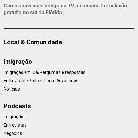
Game show mais antigo da TV americana faz seleção
gratuita no sul da Flórida
Local & Comunidade
Imigração
Imigração em Dia/Perguntas e respostas
Entrevistas/Podcast com Advogados
Notícias
Podcasts
Imigração
Entrevistas
Negócios