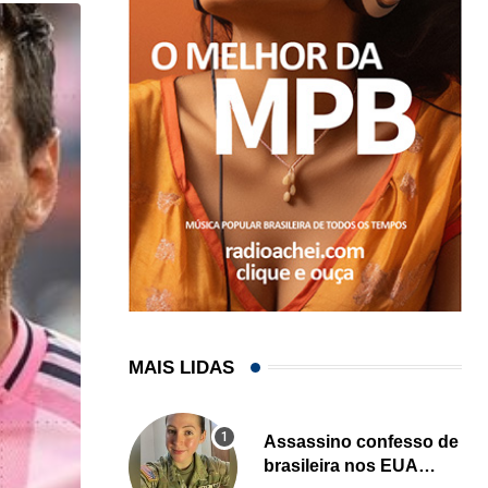
MAIS LIDAS
Assassino confesso de
brasileira nos EUA