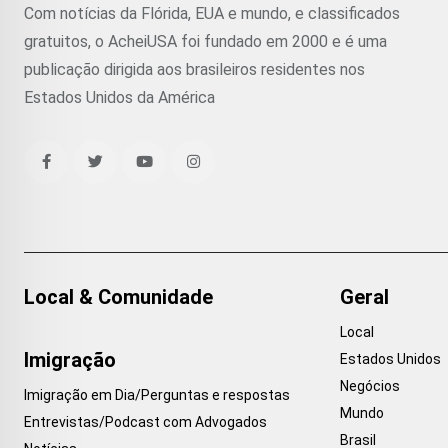
Com notícias da Flórida, EUA e mundo, e classificados
gratuitos, o AcheiUSA foi fundado em 2000 e é uma
publicação dirigida aos brasileiros residentes nos
Estados Unidos da América
Local & Comunidade
Geral
Local
Imigração
Estados Unidos
Negócios
Imigração em Dia/Perguntas e respostas
Mundo
Entrevistas/Podcast com Advogados
Brasil