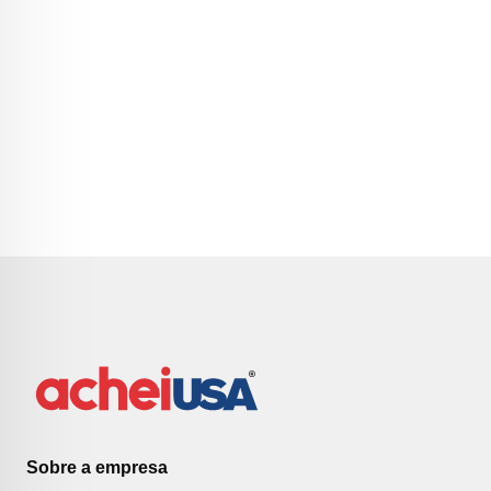
Sobre a empresa