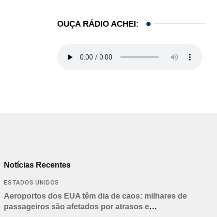
OUÇA RÁDIO ACHEI:
Notícias Recentes
ESTADOS UNIDOS
Aeroportos dos EUA têm dia de caos: milhares de
passageiros são afetados por atrasos e