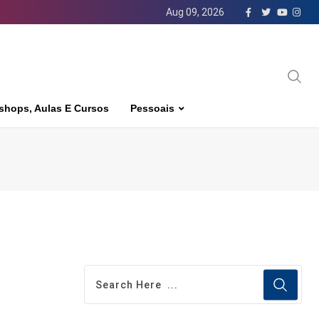
Aug 09, 2026
shops, Aulas E Cursos
Pessoais