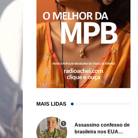
MAIS LIDAS
Assassino confesso de
brasileira nos EUA