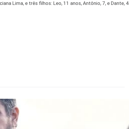
iana Lima, e três filhos: Leo, 11 anos, Antônio, 7, e Dante, 4