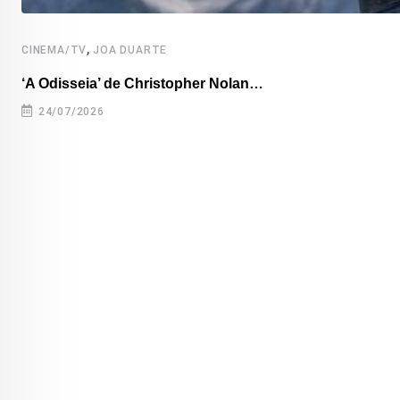
,
CINEMA/TV
JOA DUARTE
‘A Odisseia’ de Christopher Nolan…
24/07/2026