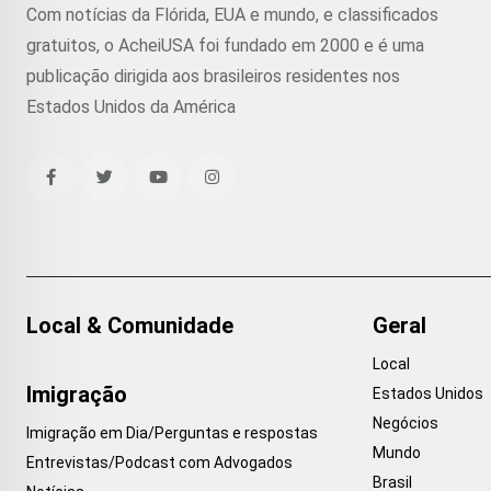
Com notícias da Flórida, EUA e mundo, e classificados
gratuitos, o AcheiUSA foi fundado em 2000 e é uma
publicação dirigida aos brasileiros residentes nos
Estados Unidos da América
Local & Comunidade
Geral
Local
Imigração
Estados Unidos
Negócios
Imigração em Dia/Perguntas e respostas
Mundo
Entrevistas/Podcast com Advogados
Brasil