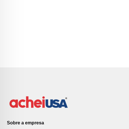
Sobre a empresa