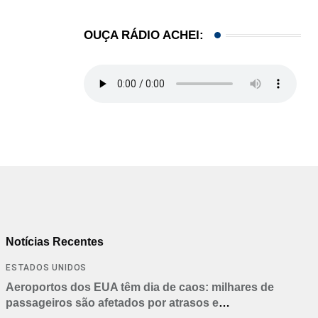
OUÇA RÁDIO ACHEI:
Notícias Recentes
ESTADOS UNIDOS
Aeroportos dos EUA têm dia de caos: milhares de
passageiros são afetados por atrasos e